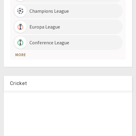
Cricket