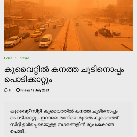
Home
pravasi
കുവൈറ്റില്‍ കനത്ത ചൂടിനൊപ്പം
പൊടിക്കാറ്റും
0
Friday, 19 July 2024
കുവൈറ്റ് സിറ്റി: കുവൈത്തില്‍ കനത്ത ചൂടിനൊപ്പം
പൊടിക്കാറ്റും. ഇന്നലെ രാവിലെ മുതല്‍ കുവൈത്ത്
സിറ്റി ഉള്‍പ്പെടെയുള്ള നഗരങ്ങളില്‍ രൂപംകൊണ്ട
പൊടി...