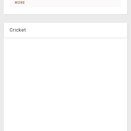
Cricket