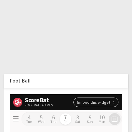
Foot Ball