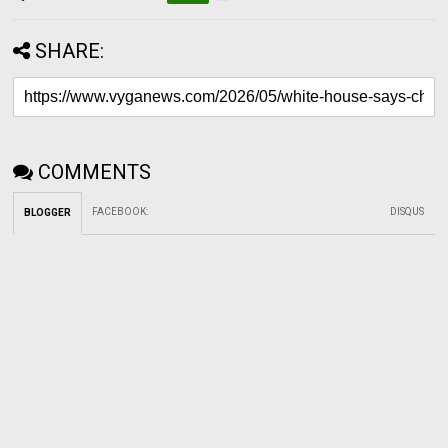
SHARE:
COMMENTS
FACEBOOK
:
DISQUS
BLOGGER