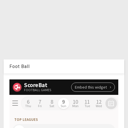
Foot Ball