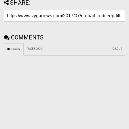
SHARE:
COMMENTS
FACEBOOK
:
DISQUS
BLOGGER