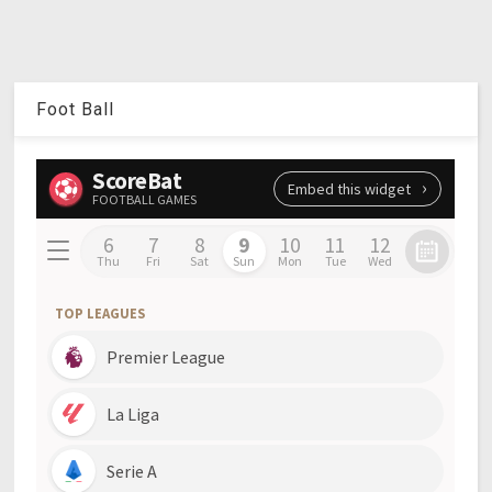
Foot Ball