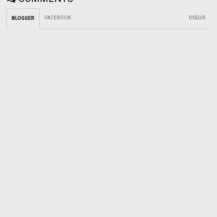
FACEBOOK
:
DISQUS
BLOGGER