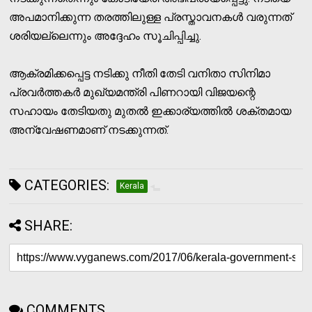
അപമാനിക്കുന്ന തരത്തിലുള്ള പ്രസ്താവനകള്‍ വരുന്നത്
ശരിയല്ലെന്നും അദ്ദേഹം സൂചിപ്പിച്ചു.
ആക്രമിക്കപ്പെട്ട നടിക്കു നീതി തേടി വനിതാ സിനിമാ
പ്രവര്‍ത്തകര്‍ മുഖ്യമന്ത്രി പിണറായി വിജയന്റെ
സഹായം തേടിയതു മുതല്‍ ഇക്കാര്യത്തില്‍ ശക്തമായ
അന്വേഷണമാണ് നടക്കുന്നത്.
CATEGORIES:
Kerala
SHARE:
COMMENTS