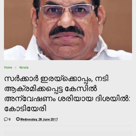
Home
Kerala
സര്‍ക്കാര്‍ ഇരയ്‌ക്കൊപ്പം, നടി
ആക്രമിക്കപ്പെട്ട കേസില്‍
അന്വേഷണം ശരിയായ ദിശയില്‍:
കോടിയേരി
0
Wednesday, 28 June 2017