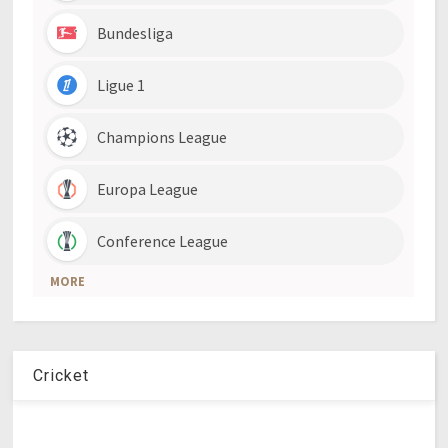
Cricket