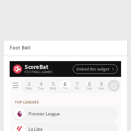
Foot Ball