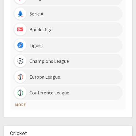
Cricket