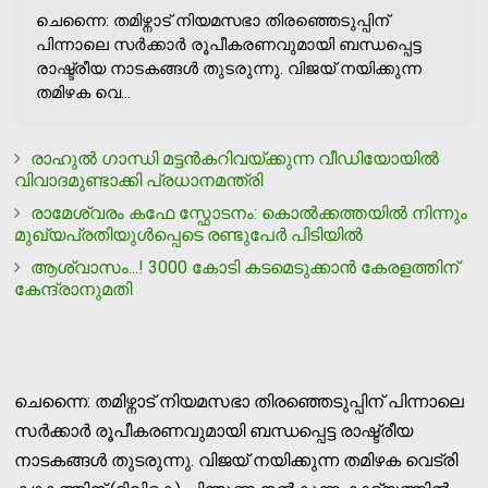
ചെന്നൈ: തമിഴ്നാട് നിയമസഭാ തിരഞ്ഞെടുപ്പിന്
പിന്നാലെ സർക്കാർ രൂപീകരണവുമായി ബന്ധപ്പെട്ട
രാഷ്ട്രീയ നാടകങ്ങൾ തുടരുന്നു. വിജയ് നയിക്കുന്ന
തമിഴക വെ...
രാഹുല്‍ ഗാന്ധി മട്ടന്‍കറിവയ്ക്കുന്ന വീഡിയോയില്‍
വിവാദമുണ്ടാക്കി പ്രധാനമന്ത്രി
രാമേശ്വരം കഫേ സ്ഫോടനം: കൊല്‍ക്കത്തയില്‍ നിന്നും
മുഖ്യപ്രതിയുള്‍പ്പെടെ രണ്ടുപേര്‍ പിടിയില്‍
ആശ്വാസം...! 3000 കോടി കടമെടുക്കാന്‍ കേരളത്തിന്
കേന്ദ്രാനുമതി
ചെന്നൈ: തമിഴ്നാട് നിയമസഭാ തിരഞ്ഞെടുപ്പിന് പിന്നാലെ
സർക്കാർ രൂപീകരണവുമായി ബന്ധപ്പെട്ട രാഷ്ട്രീയ
നാടകങ്ങൾ തുടരുന്നു. വിജയ് നയിക്കുന്ന തമിഴക വെട്രി