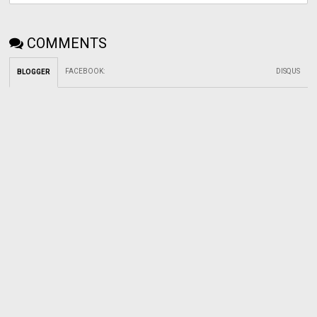
COMMENTS
FACEBOOK
:
DISQUS
BLOGGER