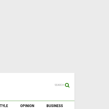
SEARCH
STYLE
OPINION
BUSINESS