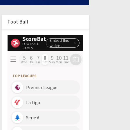
Foot Ball