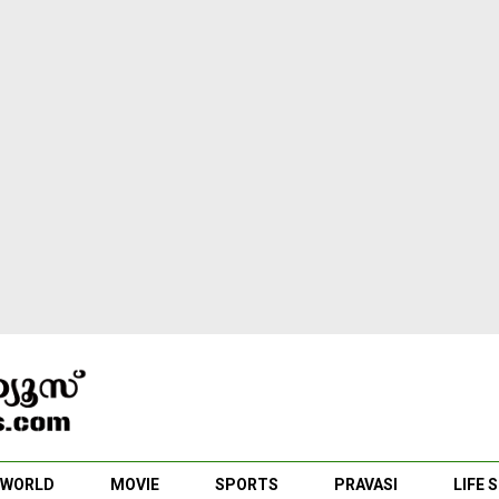
WORLD
MOVIE
SPORTS
PRAVASI
LIFE 