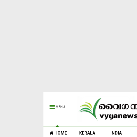
MENU
HOME
KERALA
INDIA