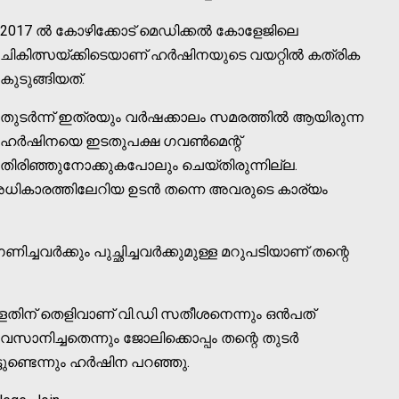
2017 ല്‍ കോഴിക്കോട് മെഡിക്കല്‍ കോളേജിലെ
ചികിത്സയ്ക്കിടെയാണ് ഹര്‍ഷിനയുടെ വയറ്റില്‍ കത്രിക
കുടുങ്ങിയത്.
തുടര്‍ന്ന് ഇത്രയും വര്‍ഷക്കാലം സമരത്തില്‍ ആയിരുന്ന
ഹര്‍ഷിനയെ ഇടതുപക്ഷ ഗവണ്‍മെന്റ്
തിരിഞ്ഞുനോക്കുകപോലും ചെയ്തിരുന്നില്ല.
ികാരത്തിലേറിയ ഉടന്‍ തന്നെ അവരുടെ കാര്യം
ിച്ചവര്‍ക്കും പുച്ഛിച്ചവര്‍ക്കുമുള്ള മറുപടിയാണ് തന്റെ
ള്ളതിന് തെളിവാണ് വി.ഡി സതീശനെന്നും ഒന്‍പത്
സാനിച്ചതെന്നും ജോലിക്കൊപ്പം തന്റെ തുടര്‍
ിട്ടുണ്ടെന്നും ഹര്‍ഷിന പറഞ്ഞു.