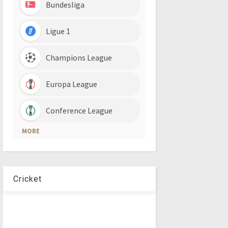
Cricket