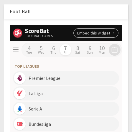
Foot Ball