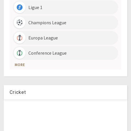
Cricket