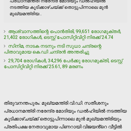
പ്രധാനമന്ത്രി നരേന്ദ്ര മോദിയും ഡൽഹിയിൽ
നടത്തിയ കൂടിക്കാഴ്ചയ്ക്ക് തൊട്ടുപിന്നാലെ മുൻ
മുഖ്യമന്ത്രിയ...
ആശ്വാസത്തിന്റെ പൊന്‍തിരി, 99,651 രോഗമുക്തര്‍,
21,402 രോഗികള്‍, ടെസ്റ്റ് പോസിറ്റിവിറ്റി നിരക്ക് 24.74
സിനിമ, നാടക നടനും നടി സുധാ ചന്ദ്രന്റെ
പിതാവുമായ കെ.ഡി ചന്ദ്രന്‍ അന്തരിച്ചു
29,704 രോഗികള്‍, 34,296 പേര്‍ക്കു രോഗമുക്തി, ടെസ്റ്റ്
പോസിറ്റിവിറ്റി നിരക്ക് 25.61, 89 മരണം
തിരുവനന്തപുരം: മുഖ്യമന്ത്രി വി.ഡി. സതീശനും
പ്രധാനമന്ത്രി നരേന്ദ്ര മോദിയും ഡൽഹിയിൽ നടത്തിയ
കൂടിക്കാഴ്ചയ്ക്ക് തൊട്ടുപിന്നാലെ മുൻ മുഖ്യമന്ത്രിയും
പ്രതിപക്ഷ നേതാവുമായ പിണറായി വിജയൻ്റെ വീട്ടിൽ