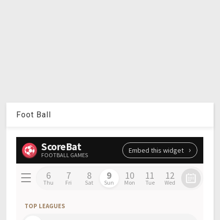
Foot Ball