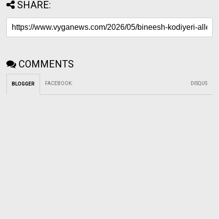
SHARE:
COMMENTS
FACEBOOK
:
DISQUS
BLOGGER