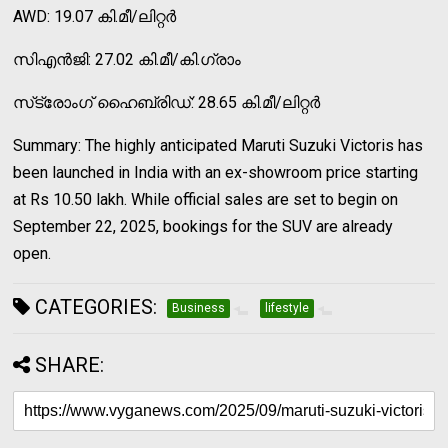
AWD: 19.07 കി.മീ/ലിറ്റര്‍
സിഎന്‍ജി: 27.02 കി.മീ/കി.ഗ്രാം
സ്‌ട്രോംഗ് ഹൈബ്രിഡ്: 28.65 കി.മീ/ലിറ്റര്‍
Summary: The highly anticipated Maruti Suzuki Victoris has
been launched in India with an ex-showroom price starting
at Rs 10.50 lakh. While official sales are set to begin on
September 22, 2025, bookings for the SUV are already
open.
CATEGORIES:
Business
lifestyle
SHARE: