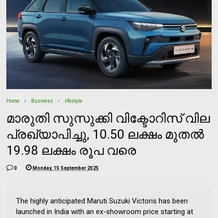
Home
Business
lifestyle
മാരുതി സുസുക്കി വിക്ടോറിസ് വില
പ്രഖ്യാപിച്ചു, 10.50 ലക്ഷം മുതല്‍
19.98 ലക്ഷം രൂപ വരെ
0
Monday, 15 September 2025
The highly anticipated Maruti Suzuki Victoris has been
launched in India with an ex-showroom price starting at