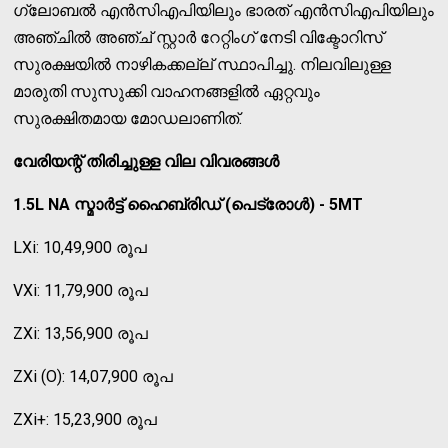
ഗ്ലോബല്‍ എന്‍സിഎപിയിലും ഭാരത് എന്‍സിഎപിയിലും
അഞ്ചില്‍ അഞ്ച് സ്റ്റാര്‍ റേറ്റിംഗ് നേടി വിക്ടോറിസ്
സുരക്ഷയില്‍ നാഴികക്കല്ല് സ്ഥാപിച്ചു. നിലവിലുള്ള
മാരുതി സുസുക്കി വാഹനങ്ങളില്‍ ഏറ്റവും
സുരക്ഷിതമായ മോഡലാണിത്.
വേരിയന്റ് തിരിച്ചുള്ള വില വിവരങ്ങള്‍
1.5L NA സ്മാര്‍ട്ട് ഹൈബ്രിഡ് (പെട്രോള്‍) - 5MT
LXi: 10,49,900 രൂപ
VXi: 11,79,900 രൂപ
ZXi: 13,56,900 രൂപ
ZXi (O): 14,07,900 രൂപ
ZXi+: 15,23,900 രൂപ