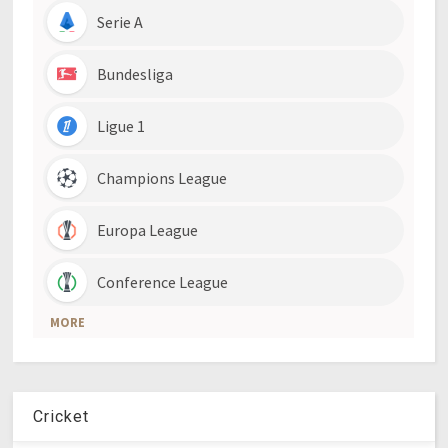
Cricket