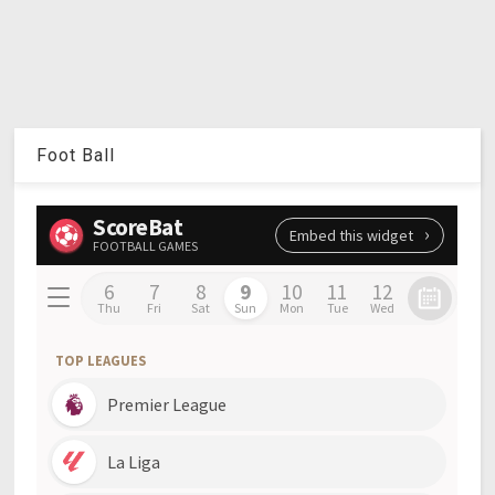
Foot Ball