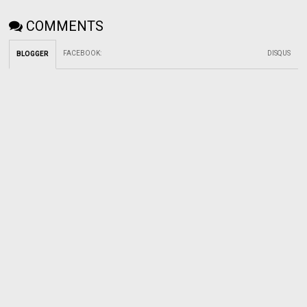
COMMENTS
FACEBOOK
:
DISQUS
BLOGGER