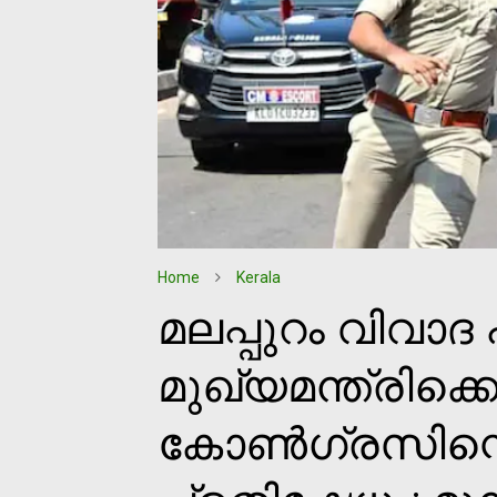
Home
Kerala
മലപ്പുറം വിവാദ 
മുഖ്യമന്ത്രിക്ക
കോണ്‍ഗ്രസിന്റ