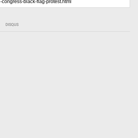
DISQUS