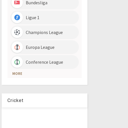
Cricket