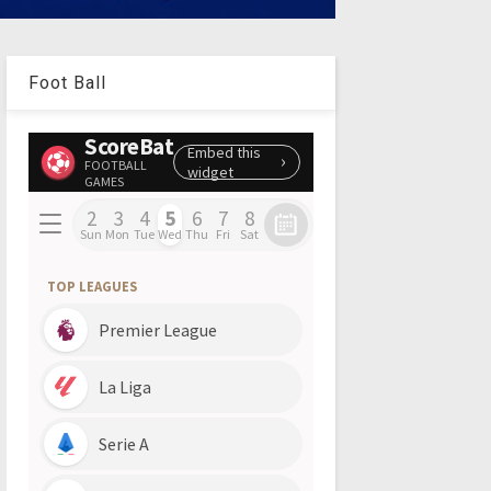
Foot Ball