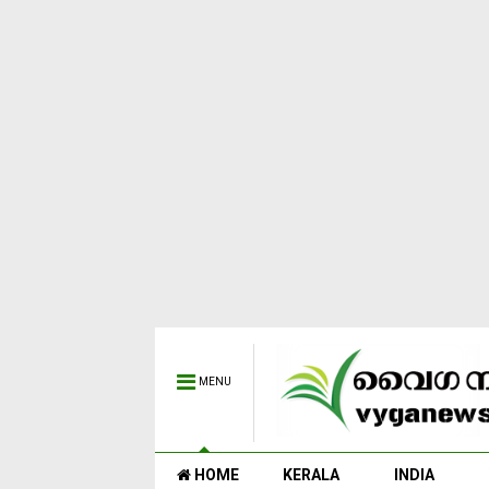
MENU
HOME
KERALA
INDIA