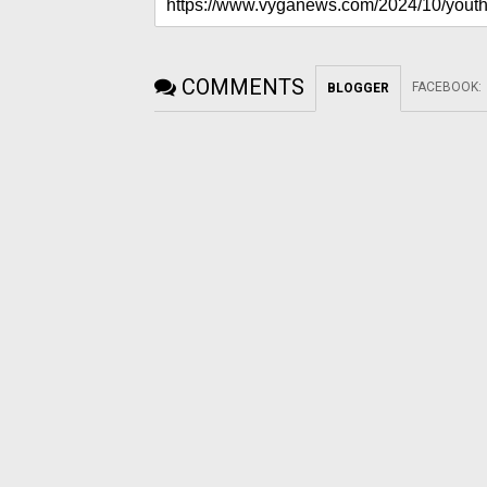
COMMENTS
FACEBOOK
:
BLOGGER