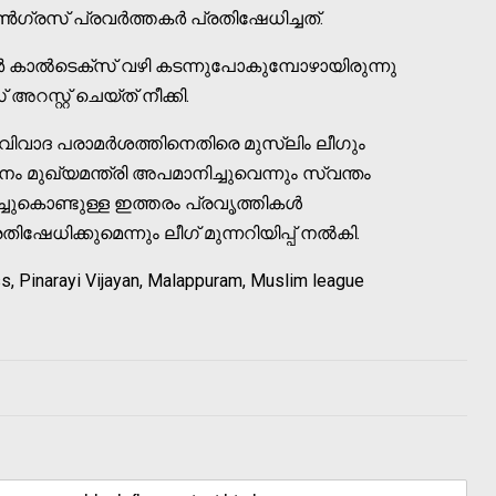
ഗ്രസ് പ്രവര്‍ത്തകര്‍ പ്രതിഷേധിച്ചത്.
‍ കാല്‍ടെക്‌സ് വഴി കടന്നുപോകുമ്പോഴായിരുന്നു
സ്റ്റ് ചെയ്ത് നീക്കി.
 വിവാദ പരാമര്‍ശത്തിനെതിരെ മുസ്ലിം ലീഗും
ം മുഖ്യമന്ത്രി അപമാനിച്ചുവെന്നും സ്വന്തം
ച്ചുകൊണ്ടുള്ള ഇത്തരം പ്രവൃത്തികള്‍
ിഷേധിക്കുമെന്നും ലീഗ് മുന്നറിയിപ്പ് നല്‍കി.
ss, Pinarayi Vijayan, Malappuram, Muslim league