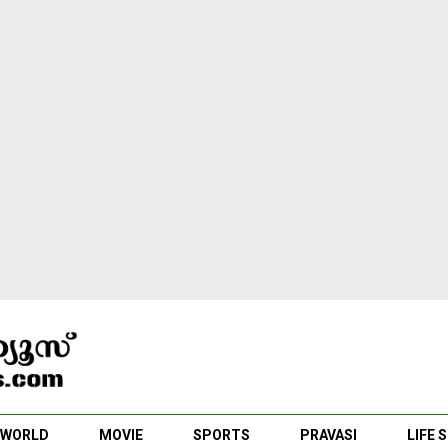
WORLD
MOVIE
SPORTS
PRAVASI
LIFE 