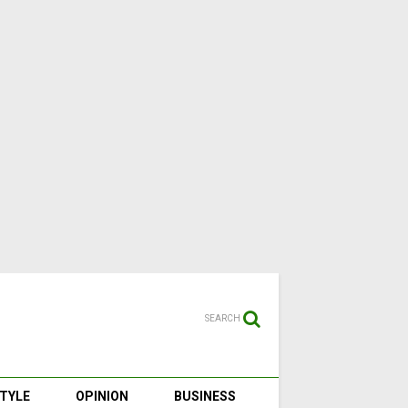
SEARCH
STYLE
OPINION
BUSINESS