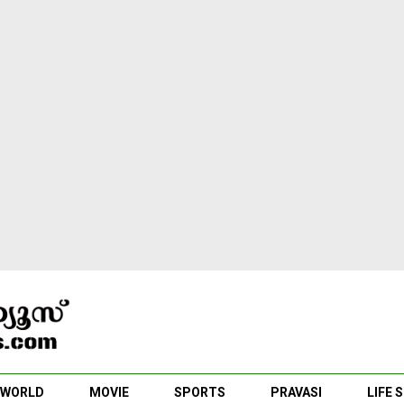
WORLD
MOVIE
SPORTS
PRAVASI
LIFE 