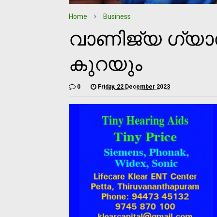
Home
Business
വാണിജ്യ ഗ്യാസ
കുറയും
0
Friday, 22 December 2023