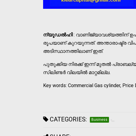
ന്യൂഡല്‍ഹി
: വാണിജ്യാവശ്യത്തിന് ഉപ
രൂപയാണ് കുറയുന്നത്. അന്താരാഷ്ട്ര വി
അടിസ്ഥാനത്തിലാണ് ഇത്.
പുതുക്കിയ നിരക്ക് ഇന്ന് മുതല്‍ പ്രാബ
സിലിണ്ടര്‍ വിലയില്‍ മാറ്റമില്ല.
Key words: Commercial Gas cylinder, Price
CATEGORIES:
Business