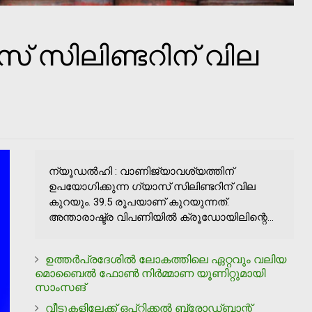
് സിലിണ്ടറിന് വില
ന്യൂഡല്‍ഹി : വാണിജ്യാവശ്യത്തിന്
ഉപയോഗിക്കുന്ന ഗ്യാസ് സിലിണ്ടറിന് വില
കുറയും. 39.5 രൂപയാണ് കുറയുന്നത്.
അന്താരാഷ്ട്ര വിപണിയില്‍ ക്രൂഡോയിലിന്റെ...
ഉത്തര്‍പ്രദേശില്‍ ലോകത്തിലെ ഏറ്റവും വലിയ
മൊബൈല്‍ ഫോണ്‍ നിര്‍മ്മാണ യൂണിറ്റുമായി
സാംസങ്
വീടുകളിലേക്ക് ഒപ്റ്റിക്കല്‍ ബ്രോഡ്ബാന്റ്