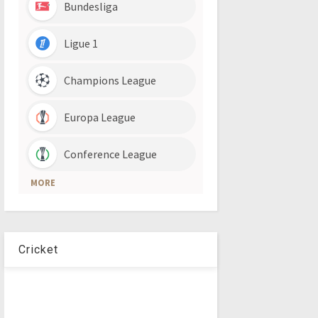
Cricket