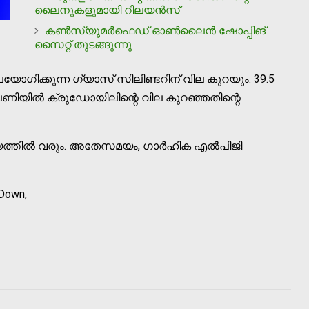
ലൈനുകളുമായി റിലയന്‍സ്
കണ്‍സ്യൂമര്‍ഫെഡ് ഓണ്‍ലൈന്‍ ഷോപ്പിങ്
സൈറ്റ് തുടങ്ങുന്നു
യോഗിക്കുന്ന ഗ്യാസ് സിലിണ്ടറിന് വില കുറയും. 39.5
പണിയില്‍ ക്രൂഡോയിലിന്റെ വില കുറഞ്ഞതിന്റെ
ല്യത്തില്‍ വരും. അതേസമയം, ഗാര്‍ഹിക എല്‍പിജി
 Down,