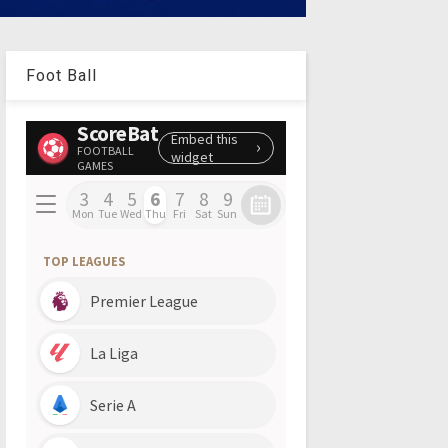
Foot Ball