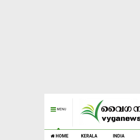
MENU
HOME
KERALA
INDIA