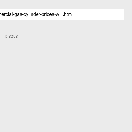
DISQUS