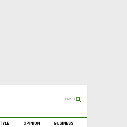
SEARCH
STYLE
OPINION
BUSINESS