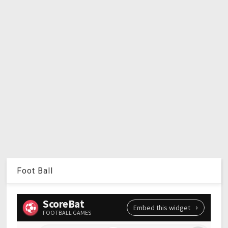
Foot Ball