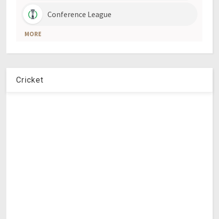
Cricket