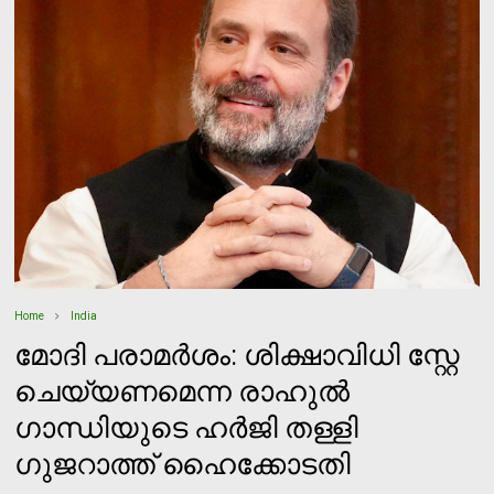
Home
India
മോദി പരാമര്‍ശം: ശിക്ഷാവിധി സ്റ്റേ
ചെയ്യണമെന്ന രാഹുല്‍
ഗാന്ധിയുടെ ഹര്‍ജി തള്ളി
ഗുജറാത്ത് ഹൈക്കോടതി