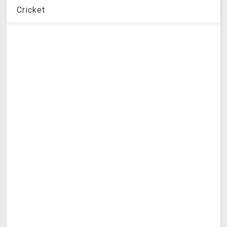
Cricket