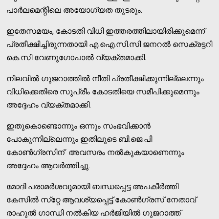
പാര്‍ലമെന്റിലെ അയോഗ്യത തുടരും.
ഇതേസമയം, കോടതി വിധി ഇത്തരത്തിലായിരിക്കുമെന്ന്
പ്രതീക്ഷിച്ചിരുന്നതായി എ.ഐ.സി.സി ജനറല്‍ സെക്രട്ടറി
കെ.സി വേണുഗോപാല്‍ വ്യക്തമാക്കി.
നിലവില്‍ ഗുജറാത്തില്‍ നീതി പ്രതീക്ഷിക്കുന്നില്ലെന്നും
വിധിക്കെതിരെ സുപ്രീം കോടതിയെ സമീപിക്കുമെന്നും
അദ്ദേഹം വ്യക്തമാക്കി.
ഇതുകൊണ്ടൊന്നും ഒന്നും സംഭവിക്കാന്‍
പോകുന്നില്ലെന്നും ഇതിലൂടെ ബി.ജെ.പി
കോണ്‍ഗ്രസിന് അവസരം നല്‍കുകയാണെന്നും
അദ്ദേഹം ആവര്‍ത്തിച്ചു.
മോദി പരാമര്‍ശവുമായി ബന്ധപ്പെട്ട അപകീര്‍ത്തി
കേസില്‍ സ്‌റ്റേ ആവശ്യപ്പെട്ട് കോണ്‍ഗ്രസ് നേതാവ്
രാഹുല്‍ ഗാന്ധി നല്‍കിയ ഹര്‍ജിയില്‍ ഗുജറാത്ത്