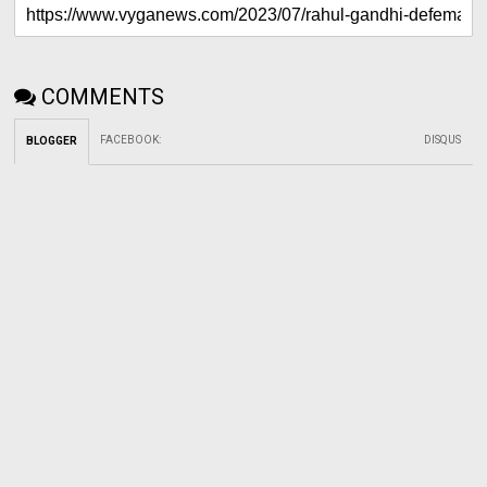
COMMENTS
FACEBOOK
:
DISQUS
BLOGGER