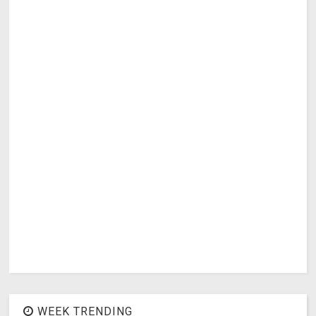
WEEK TRENDING