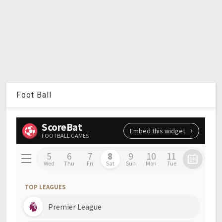
Foot Ball