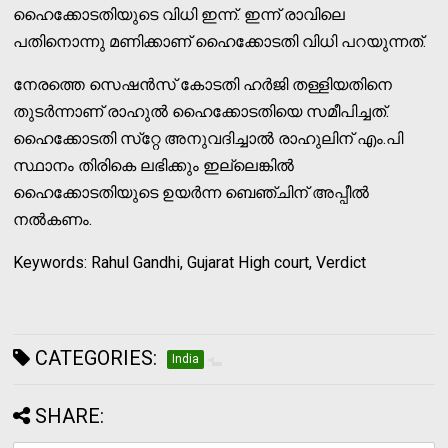
ഹൈക്കോടതിയുടെ വിധി ഇന്ന്. ഇന്ന് രാവിലെ
പതിനൊന്നു മണിക്കാണ് ഹൈക്കോടതി വിധി പറയുന്നത്.
നേരത്തെ സെഷന്‍സ് കോടതി ഹര്‍ജി തള്ളിയതിനെ
തുടര്‍ന്നാണ് രാഹുല്‍ ഹൈക്കോടതിയെ സമീപിച്ചത്.
ഹൈക്കോടതി സ്‌റ്റേ അനുവദിച്ചാല്‍ രാഹുലിന് എം.പി
സ്ഥാനം തിരികെ ലഭിക്കും ഇല്ലെങ്കില്‍
ഹൈക്കോടതിയുടെ ഉയര്‍ന്ന ബെഞ്ചിന് അപ്പീല്‍
നല്‍കണം.
Keywords: Rahul Gandhi, Gujarat High court, Verdict
CATEGORIES:
India
SHARE: