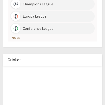
Cricket