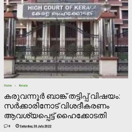
Home
Kerala
കരുവന്നൂര്‍ ബാങ്ക് തട്ടിപ്പ് വിഷയം:
സര്‍ക്കാരിനോട് വിശദീകരണം
ആവശ്യപ്പെട്ട് ഹൈക്കോടതി
0
Saturday, 30 July 2022