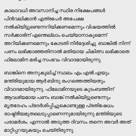
കാലാവധി അവസാനിച്ച സ്ഥിര നിക്ഷേപങ്ങള്‍
പിന്‍വലിക്കാന്‍ എത്രപേര്‍ അപേക്ഷ
നല്‍കിയിട്ടുണ്ടെന്നറിയിക്കണമെന്നും വിഷയത്തില്‍
സര്‍ക്കാരിന് എന്തെല്ലാം ചെയ്യാനാകുമെന്ന്
അറിയിക്കണമെന്നും കോടതി നിര്‍ദ്ദേശിച്ചു. ബാങ്കില്‍ നിന്ന്
പണം ലഭിക്കാഞ്ഞതിനാല്‍ മതിയായ ചികിത്സ ലഭിക്കാതെ
ഫിലോമിന മരിച്ച സംഭവം വിവാദമായിരുന്നു.
ബാങ്കിനെ അനുകൂലിച്ച് സ്ഥലം എം.എല്‍.എയും
മന്ത്രിയുമായ ആര്‍.ബിന്ദു രംഗത്തെത്തിയതും
വിവാദമായിരുന്നു. ഫിലോമിനയുടെ കുടംബത്തിന്
ആവശ്യമായ പണം ബാങ്ക് നല്‍കിയിട്ടുണ്ടെന്നും
മൃതദേഹം പ്രദര്‍ശിപ്പിച്ചുകൊണ്ടുള്ള പ്രതിഷേധം
രാഷ്ട്രീയമുതലെടുപ്പാണെന്നുമായിരുന്നു മന്ത്രിയുടെ
പരാമര്‍ശം. എന്നാല്‍ അടുത്ത ദിവസം തന്നെ അവര്‍ അത്
മാറ്റിപ്പറയുകയും ചെയ്തിരുന്നു.