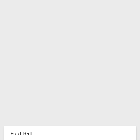
Foot Ball