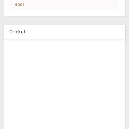
Cricket