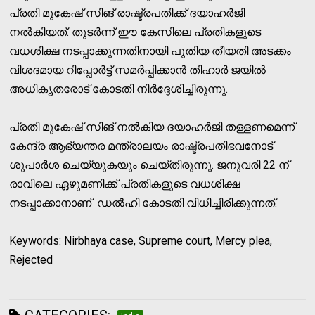
പ്രതി മുകേഷ് സിങ് രാഷ്ട്രപതിക്ക് ദയാഹര്‍ജി
നല്‍കിയത്. തുടര്‍ന്ന് ഈ കേസിലെ പ്രതികളുടെ
വധശിക്ഷ നടപ്പാക്കുന്നതിനായി പുതിയ തീയതി അടക്കം
വിശദമായ റിപ്പോര്‍ട്ട് സമര്‍പ്പിക്കാന്‍ തിഹാര്‍ ജയില്‍
അധികൃതരോട് കോടതി നിര്‍ദ്ദേശിച്ചിരുന്നു.
പ്രതി മുകേഷ് സിങ് നല്‍കിയ ദയാഹര്‍ജി തള്ളണമെന്ന്
കേന്ദ്ര ആഭ്യന്തര മന്ത്രാലയം രാഷ്ട്രപതിഭവനോട്
ശുപാര്‍ശ ചെയ്യുകയും ചെയ്തിരുന്നു. ജനുവരി 22 ന്
രാവിലെ ഏഴുമണിക്ക് പ്രതികളുടെ വധശിക്ഷ
നടപ്പാക്കാനാണ് ഡല്‍ഹി കോടതി വിധിച്ചിരിക്കുന്നത്.
Keywords: Nirbhaya case, Supreme court, Mercy plea,
Rejected