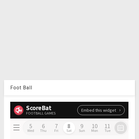
Foot Ball