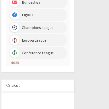
Cricket