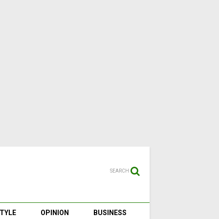
SEARCH
STYLE
OPINION
BUSINESS