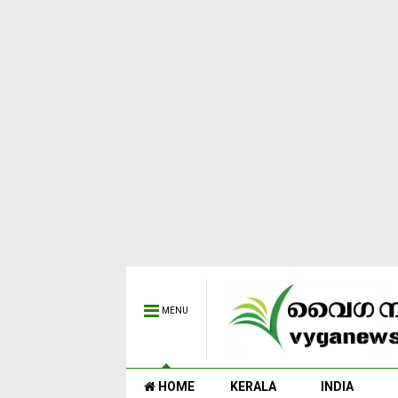
MENU
HOME
KERALA
INDIA