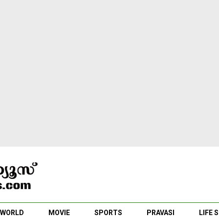
WORLD
MOVIE
SPORTS
PRAVASI
LIFE 