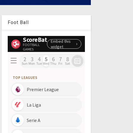
Foot Ball