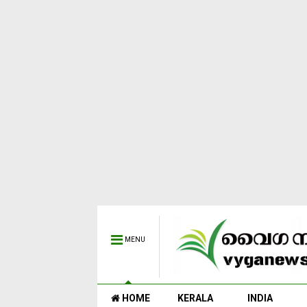
MENU
HOME
KERALA
INDIA