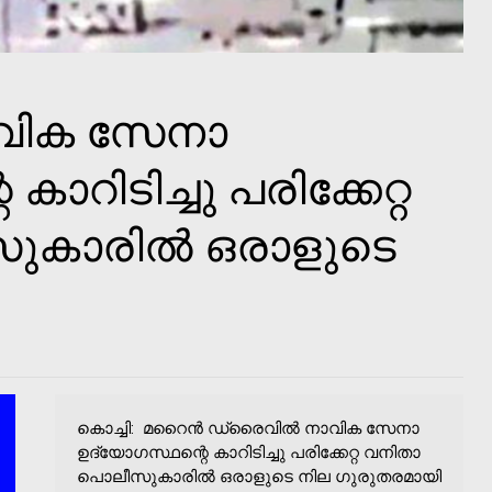
ാവിക സേനാ
ാറിടിച്ചു പരിക്കേറ്റ
കാരില്‍ ഒരാളുടെ
കൊച്ചി: മറൈന്‍ ഡ്രൈവില്‍ നാവിക സേനാ
ഉദ്യോഗസ്ഥന്റെ കാറിടിച്ചു പരിക്കേറ്റ വനിതാ
പൊലീസുകാരില്‍ ഒരാളുടെ നില ഗുരുതരമായി