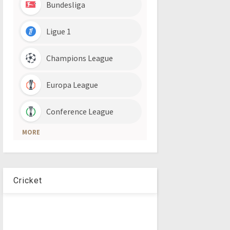
Cricket