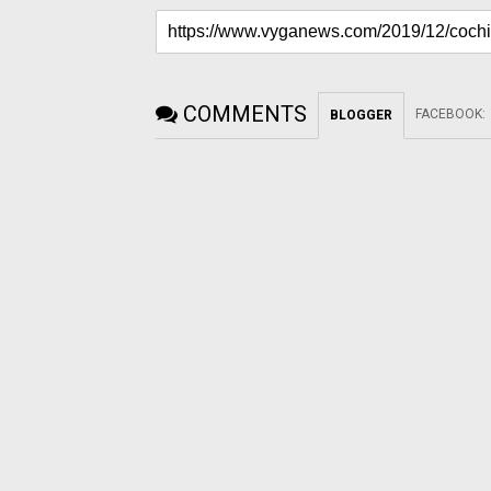
COMMENTS
FACEBOOK
:
BLOGGER