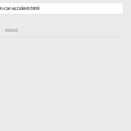
DISQUS