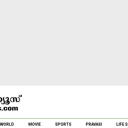
WORLD
MOVIE
SPORTS
PRAVASI
LIFE 