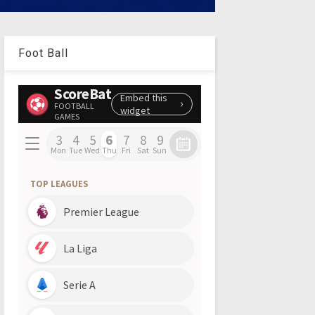
Foot Ball