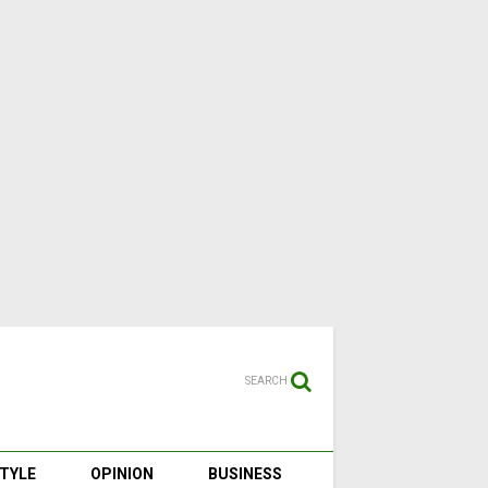
SEARCH
STYLE
OPINION
BUSINESS