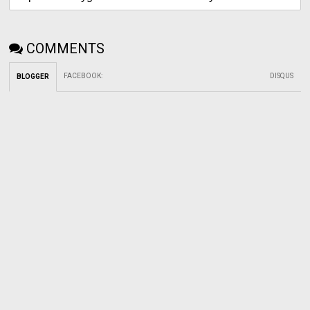
COMMENTS
FACEBOOK
:
DISQUS
BLOGGER