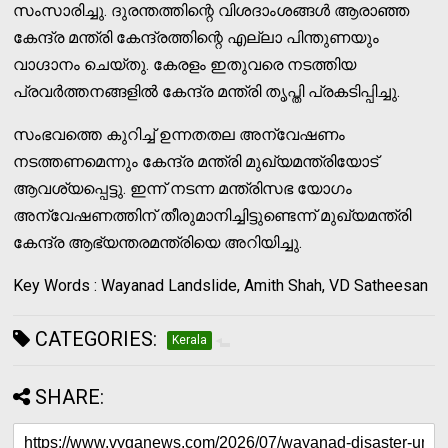
സംസാരിച്ചു. ദുരന്തത്തിന്റെ വിശദാംശങ്ങള്‍ ആരാഞ്ഞ
കേന്ദ്ര മന്ത്രി കേന്ദ്രത്തിന്റെ എല്ലാ പിന്തുണയും
വാഗ്ദാനം ചെയ്തു. കേരളം ഇതുവരെ നടത്തിയ
പ്രവര്‍ത്തനങ്ങളില്‍ കേന്ദ്ര മന്ത്രി തൃപ്തി പ്രകടിപ്പിച്ചു.
സംഭവത്തെ കുറിച്ച് ഉന്നതതല അന്വേഷണം
നടത്തണമെന്നും കേന്ദ്ര മന്ത്രി മുഖ്യമന്ത്രിയോട്
ആവശ്യപ്പെട്ടു. ഇന്ന് നടന്ന മന്ത്രിസഭ യോഗം
അന്വേഷണത്തിന് തീരുമാനിച്ചിട്ടുണ്ടെന്ന് മുഖ്യമന്ത്രി
കേന്ദ്ര ആഭ്യന്തരമന്ത്രിയെ അറിയിച്ചു.
Key Words : Wayanad Landslide, Amith Shah, VD Satheesan
CATEGORIES:
Kerala
SHARE: