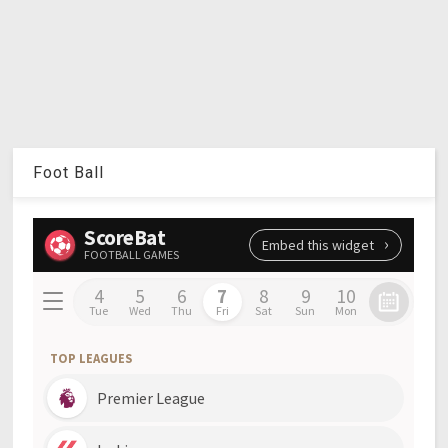
Foot Ball