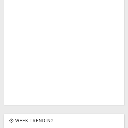
WEEK TRENDING