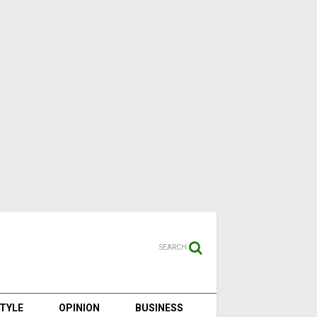
SEARCH
STYLE
OPINION
BUSINESS