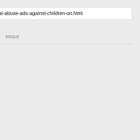
DISQUS