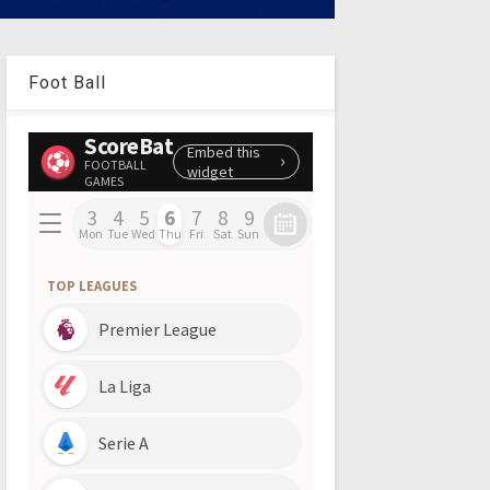
Foot Ball