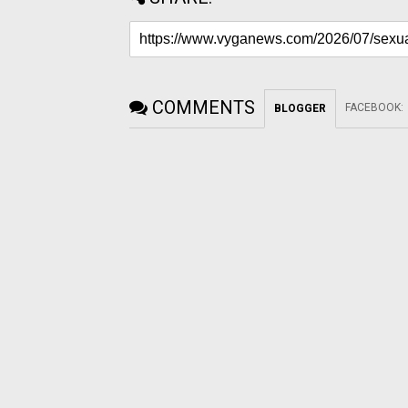
COMMENTS
FACEBOOK
:
BLOGGER