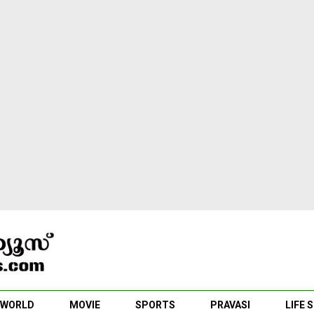
WORLD
MOVIE
SPORTS
PRAVASI
LIFE 