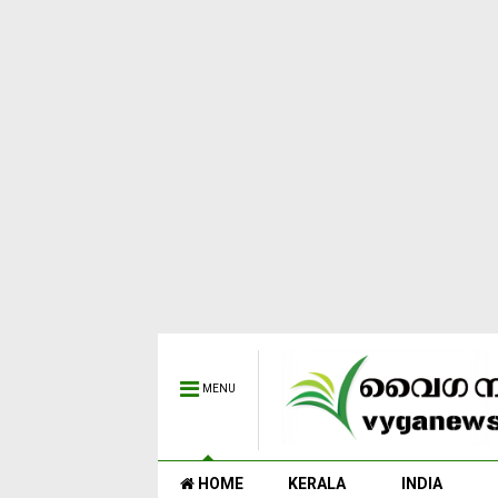
MENU
HOME
KERALA
INDIA