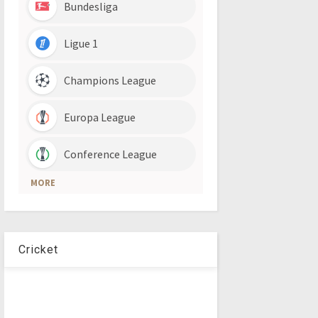
Cricket