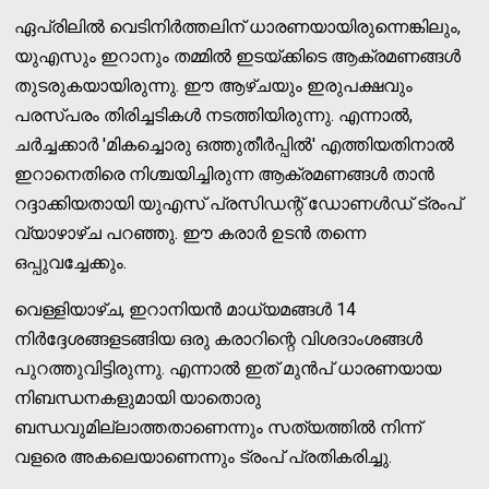
ഏപ്രിലില്‍ വെടിനിര്‍ത്തലിന് ധാരണയായിരുന്നെങ്കിലും,
യുഎസും ഇറാനും തമ്മില്‍ ഇടയ്ക്കിടെ ആക്രമണങ്ങള്‍
തുടരുകയായിരുന്നു. ഈ ആഴ്ചയും ഇരുപക്ഷവും
പരസ്പരം തിരിച്ചടികള്‍ നടത്തിയിരുന്നു. എന്നാല്‍,
ചര്‍ച്ചക്കാര്‍ 'മികച്ചൊരു ഒത്തുതീര്‍പ്പില്‍' എത്തിയതിനാല്‍
ഇറാനെതിരെ നിശ്ചയിച്ചിരുന്ന ആക്രമണങ്ങള്‍ താന്‍
റദ്ദാക്കിയതായി യുഎസ് പ്രസിഡന്റ് ഡോണള്‍ഡ് ട്രംപ്
വ്യാഴാഴ്ച പറഞ്ഞു. ഈ കരാര്‍ ഉടന്‍ തന്നെ
ഒപ്പുവച്ചേക്കും.
വെള്ളിയാഴ്ച, ഇറാനിയന്‍ മാധ്യമങ്ങള്‍ 14
നിര്‍ദ്ദേശങ്ങളടങ്ങിയ ഒരു കരാറിന്റെ വിശദാംശങ്ങള്‍
പുറത്തുവിട്ടിരുന്നു. എന്നാല്‍ ഇത് മുന്‍പ് ധാരണയായ
നിബന്ധനകളുമായി യാതൊരു
ബന്ധവുമില്ലാത്തതാണെന്നും സത്യത്തില്‍ നിന്ന്
വളരെ അകലെയാണെന്നും ട്രംപ് പ്രതികരിച്ചു.