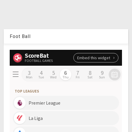
Foot Ball