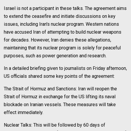
Israel is not a participant in these talks. The agreement aims
to extend the ceasefire and initiate discussions on key
issues, including Iran's nuclear program. Western nations
have accused Iran of attempting to build nuclear weapons
for decades. However, Iran denies these allegations,
maintaining that its nuclear program is solely for peaceful
purposes, such as power generation and research.
In a detailed briefing given to journalists on Friday afternoon,
US officials shared some key points of the agreement:
The Strait of Hormuz and Sanctions: Iran will reopen the
Strait of Hormuz in exchange for the US lifting its naval
blockade on Iranian vessels. These measures will take
effect immediately.
Nuclear Talks: This will be followed by 60 days of