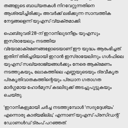
തങ്ങളുടെ ബാധ്യതകള്‍ നിറവേറ്റുന്നതിനെ
ആശ്രയിച്ചിരിക്കും അവര്‍ക്ക് ലഭിക്കുന്ന സാമ്പത്തിക
നേട്ടങ്ങളെന്ന് യുഎസ് വ്യക്തമാക്കി.
ഫെബ്രുവരി 28-ന് ഇറാനിലുടനീളം യുഎസും
ഇസ്രായേലും നടത്തിയ
വ്യോമാക്രമണങ്ങളോടെയാണ് ഈ യുദ്ധം ആരംഭിച്ചത്.
ഇതിന് തിരിച്ചടിയായി ഇറാന്‍ ഇസ്രായേലിനും ഗള്‍ഫിലെ
യുഎസ് സഖ്യരാജ്യങ്ങള്‍ക്കും നേരെ ആക്രമണം
നടത്തുകയും, ലോകത്തിലെ എണ്ണയുടെയും ദ്രവീകൃത
പ്രകൃതിവാതകത്തിന്റെയും പ്രധാന ഗതാഗത
മാര്‍ഗ്ഗമായ ഹോര്‍മുസ് കടലിടുക്ക് അടച്ചുപൂട്ടുകയും
ചെയ്തു.
'ഇറാനികളുമായി ചര്‍ച്ച നടത്തുമ്പോള്‍ 'സദുദ്ദേശ്യം'
എന്നൊരു കാര്യമില്ല,' എന്നാണ് യുഎസ് പ്രസിഡന്റ്
ഡോണള്‍ഡ് ട്രംപ് പറഞ്ഞത്.