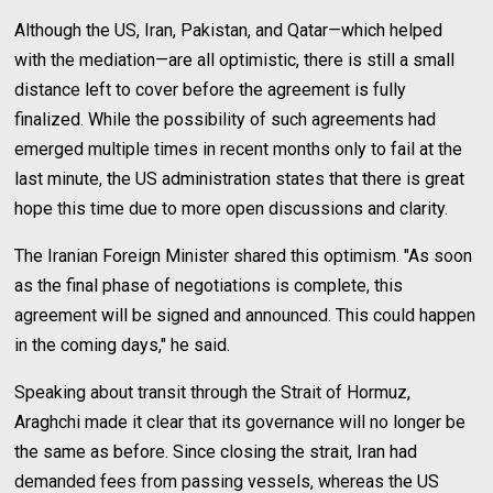
Although the US, Iran, Pakistan, and Qatar—which helped
with the mediation—are all optimistic, there is still a small
distance left to cover before the agreement is fully
finalized. While the possibility of such agreements had
emerged multiple times in recent months only to fail at the
last minute, the US administration states that there is great
hope this time due to more open discussions and clarity.
The Iranian Foreign Minister shared this optimism. "As soon
as the final phase of negotiations is complete, this
agreement will be signed and announced. This could happen
in the coming days," he said.
Speaking about transit through the Strait of Hormuz,
Araghchi made it clear that its governance will no longer be
the same as before. Since closing the strait, Iran had
demanded fees from passing vessels, whereas the US