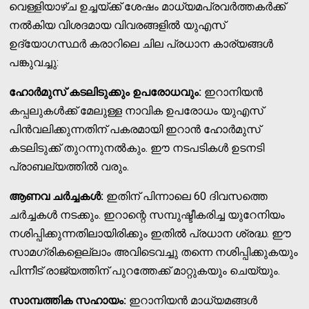
വെള്ളിയാഴ്ച ഉച്ചയ്ക്ക് ശേഷം മാധ്യമപ്രവര്‍ത്തകര്‍ക്ക്
നല്‍കിയ വിശദമായ വിവരങ്ങളില്‍ യുഎസ്
ഉദ്യോഗസ്ഥര്‍ കരാറിലെ ചില പ്രധാന കാര്യങ്ങള്‍
പങ്കുവച്ചു:
ഹോര്‍മുസ് കടലിടുക്കും ഉപരോധവും:
ഇറാനിയന്‍
കപ്പലുകള്‍ക്ക് മേലുള്ള നാവിക ഉപരോധം യുഎസ്
പിന്‍വലിക്കുന്നതിന് പകരമായി ഇറാന്‍ ഹോര്‍മുസ്
കടലിടുക്ക് തുറന്നുനല്‍കും. ഈ നടപടികള്‍ ഉടനടി
പ്രാബല്യത്തില്‍ വരും.
ആണവ ചര്‍ച്ചകള്‍:
ഇതിന് പിന്നാലെ 60 ദിവസത്തെ
ചര്‍ച്ചകള്‍ നടക്കും. ഇറാന്റെ സമ്പുഷ്ടീകരിച്ച യുറേനിയം
നശിപ്പിക്കുന്നതിലായിരിക്കും ഇതില്‍ പ്രധാന ശ്രദ്ധ. ഈ
സാമഗ്രികളെല്ലാം അവിടെവച്ചു തന്നെ നശിപ്പിക്കുകയും
പിന്നീട് രാജ്യത്തിന് പുറത്തേക്ക് മാറ്റുകയും ചെയ്യും.
സാമ്പത്തിക സഹായം:
ഇറാനിയന്‍ മാധ്യമങ്ങള്‍