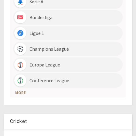
Cricket