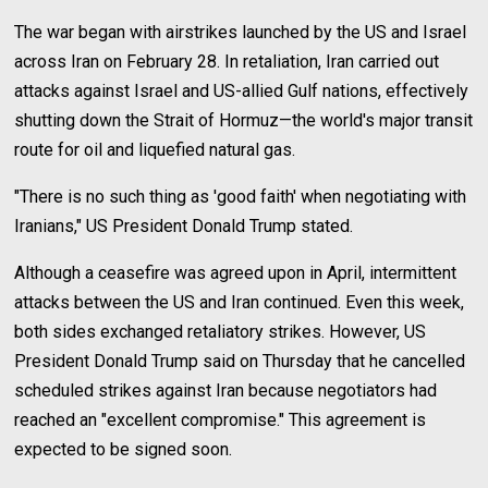
The war began with airstrikes launched by the US and Israel
across Iran on February 28. In retaliation, Iran carried out
attacks against Israel and US-allied Gulf nations, effectively
shutting down the Strait of Hormuz—the world's major transit
route for oil and liquefied natural gas.
"There is no such thing as 'good faith' when negotiating with
Iranians," US President Donald Trump stated.
Although a ceasefire was agreed upon in April, intermittent
attacks between the US and Iran continued. Even this week,
both sides exchanged retaliatory strikes. However, US
President Donald Trump said on Thursday that he cancelled
scheduled strikes against Iran because negotiators had
reached an "excellent compromise." This agreement is
expected to be signed soon.