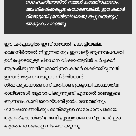
സാഹചര്യത്തില്‍ നമ്മള്‍ കാത്തിരിക്കണം.
അംഗീകരിക്കപ്പെടുകയാണെങ്കില്‍, ഈ കരാര്‍
റിമോട്ടായി (നേരിട്ടല്ലാതെ) ഒപ്പുവയ്ക്കും,'
അദ്ദേഹം പറഞ്ഞു.
ഈ ചര്‍ച്ചകളില്‍ ഇസ്രായേല്‍ പങ്കാളിയല്ല.
വെടിനിര്‍ത്തല്‍ നീട്ടുന്നതിനും ഇറാന്റെ ആണവപദ്ധതി
ഉള്‍പ്പെടെയുള്ള പ്രധാന വിഷയങ്ങളില്‍ ചര്‍ച്ചകള്‍
ആരംഭിക്കുന്നതിനുമാണ് ഈ കരാര്‍ ലക്ഷ്യമിടുന്നത്.
ഇറാന്‍ ആണവായുധം നിര്‍മ്മിക്കാന്‍
ശ്രമിക്കുകയാണെന്ന് പതിറ്റാണ്ടുകളായി പാശ്ചാത്യ
രാജ്യങ്ങള്‍ ആരോപിക്കുന്നുണ്ട്. എന്നാല്‍ തങ്ങളുടെ
ആണവപദ്ധതി വൈദ്യുതി ഉത്പാദനത്തിനും
ഗവേഷണങ്ങള്‍ക്കും മാത്രമുള്ള സമാധാനപരമായ
ആവശ്യങ്ങള്‍ക്ക് വേണ്ടിയുള്ളതാണെന്ന് ഇറാന്‍ ഈ
ആരോപണങ്ങളെ നിഷേധിക്കുന്നു.