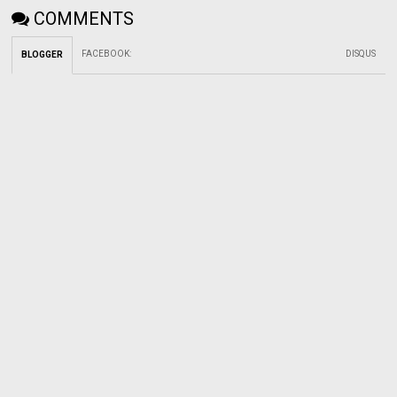
COMMENTS
FACEBOOK
:
DISQUS
BLOGGER