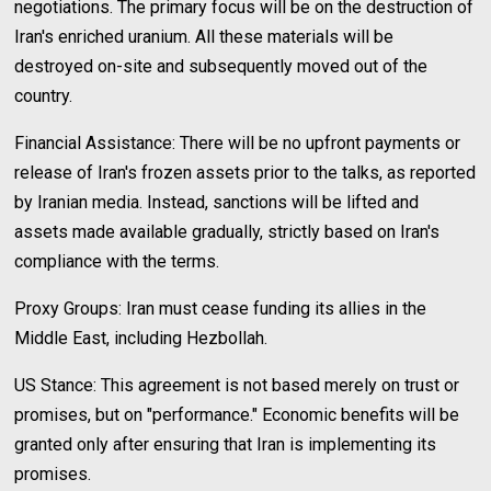
negotiations. The primary focus will be on the destruction of
Iran's enriched uranium. All these materials will be
destroyed on-site and subsequently moved out of the
country.
Financial Assistance: There will be no upfront payments or
release of Iran's frozen assets prior to the talks, as reported
by Iranian media. Instead, sanctions will be lifted and
assets made available gradually, strictly based on Iran's
compliance with the terms.
Proxy Groups: Iran must cease funding its allies in the
Middle East, including Hezbollah.
US Stance: This agreement is not based merely on trust or
promises, but on "performance." Economic benefits will be
granted only after ensuring that Iran is implementing its
promises.