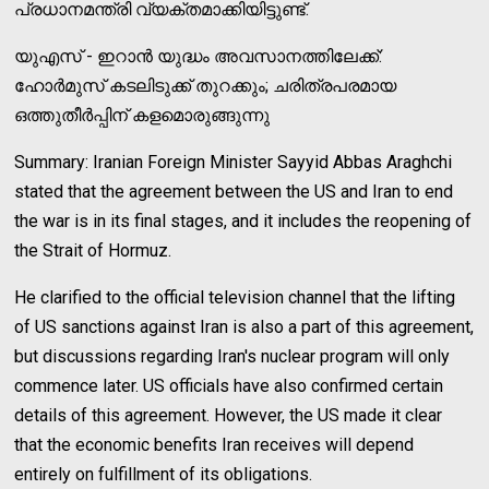
പ്രധാനമന്ത്രി വ്യക്തമാക്കിയിട്ടുണ്ട്.
യുഎസ് - ഇറാന്‍ യുദ്ധം അവസാനത്തിലേക്ക്:
ഹോര്‍മുസ് കടലിടുക്ക് തുറക്കും; ചരിത്രപരമായ
ഒത്തുതീര്‍പ്പിന് കളമൊരുങ്ങുന്നു
Summary: Iranian Foreign Minister Sayyid Abbas Araghchi
stated that the agreement between the US and Iran to end
the war is in its final stages, and it includes the reopening of
the Strait of Hormuz.
He clarified to the official television channel that the lifting
of US sanctions against Iran is also a part of this agreement,
but discussions regarding Iran's nuclear program will only
commence later. US officials have also confirmed certain
details of this agreement. However, the US made it clear
that the economic benefits Iran receives will depend
entirely on fulfillment of its obligations.