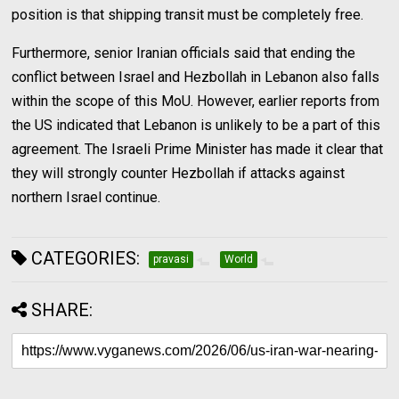
position is that shipping transit must be completely free.
Furthermore, senior Iranian officials said that ending the
conflict between Israel and Hezbollah in Lebanon also falls
within the scope of this MoU. However, earlier reports from
the US indicated that Lebanon is unlikely to be a part of this
agreement. The Israeli Prime Minister has made it clear that
they will strongly counter Hezbollah if attacks against
northern Israel continue.
CATEGORIES:
pravasi
World
SHARE: