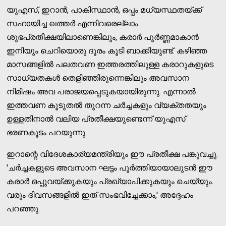
യുഎസ്, ഇറാന്‍, പാകിസ്ഥാന്‍, ഒപ്പം മധ്യസ്ഥതയ്ക്ക്
സഹായിച്ച ഖത്തര്‍ എന്നിവരെല്ലാം
ശുഭപ്രതീക്ഷയിലാണെങ്കിലും, കരാര്‍ പൂര്‍ണ്ണമാകാന്‍
ഇനിയും ചെറിയൊരു ദൂരം കൂടി ബാക്കിയുണ്ട്. കഴിഞ്ഞ
മാസങ്ങളില്‍ പലതവണ ഇത്തരത്തിലുള്ള കരാറുകളുടെ
സാധ്യതകള്‍ തെളിഞ്ഞിരുന്നെങ്കിലും അവസാന
നിമിഷം അവ പരാജയപ്പെടുകയായിരുന്നു. എന്നാല്‍
ഇത്തവണ കൂടുതല്‍ തുറന്ന ചര്‍ച്ചകളും വ്യക്തതയും
ഉള്ളതിനാല്‍ വലിയ പ്രതീക്ഷയുണ്ടെന്ന് യുഎസ്
ഭരണകൂടം പറയുന്നു.
ഇറാന്റെ വിദേശകാര്യമന്ത്രിയും ഈ പ്രതീക്ഷ പങ്കുവച്ചു.
'ചര്‍ച്ചകളുടെ അവസാന ഘട്ടം പൂര്‍ത്തിയായാലുടന്‍ ഈ
കരാര്‍ ഒപ്പുവയ്ക്കുകയും പ്രഖ്യാപിക്കുകയും ചെയ്യും.
വരും ദിവസങ്ങളില്‍ ഇത് സംഭവിച്ചേക്കാം,' അദ്ദേഹം
പറഞ്ഞു.