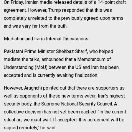
On Friday, Iranian media released details of a 14-point draft
agreement. However, Trump responded that this was
completely unrelated to the previously agreed-upon terms
and was very far from the truth.
Mediation and Iran's Internal Discussions
Pakistani Prime Minister Shehbaz Sharif, who helped
mediate the talks, announced that a Memorandum of
Understanding (MoU) between the US and Iran has been
accepted and is currently awaiting finalization.
However, Araghchi pointed out that there are supporters as
well as opponents of these new terms within Iran's highest
security body, the Supreme National Security Council. A
collective decision has not yet been reached. "In the current
situation, we must wait. If accepted, this agreement will be
signed remotely," he said.