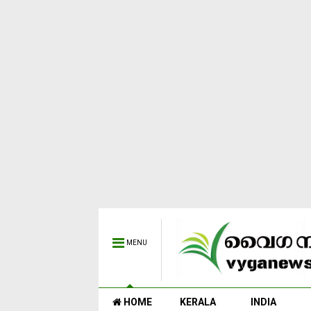
MENU
HOME
KERALA
INDIA