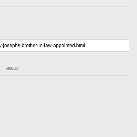
DISQUS