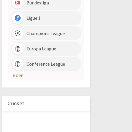
Cricket