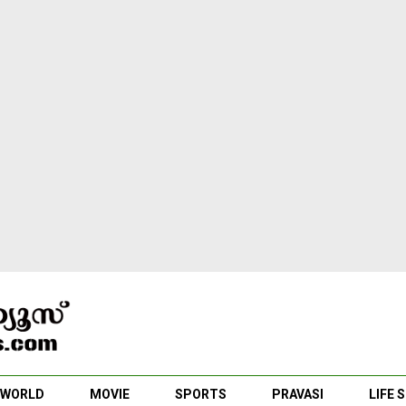
WORLD
MOVIE
SPORTS
PRAVASI
LIFE 