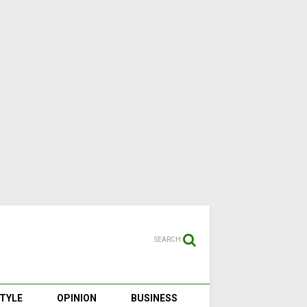
SEARCH
STYLE
OPINION
BUSINESS