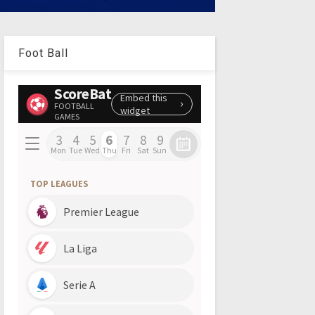
Foot Ball