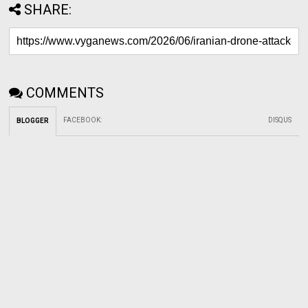
SHARE:
COMMENTS
FACEBOOK
:
DISQUS
BLOGGER