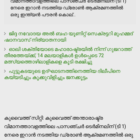
വിമാനത്താവളത്തിലെ പാസഞ്ചർ ടെർമിനലിന് (ടി 1)
നേരെ ഇറാൻ നടത്തിയ ഡ്രോൺ ആക്രമണത്തിൽ
ഒരു ഇന്ത്യൻ പൗരൻ കൊല്...
ജിദ്ദ നവോദയ അല്‍ ബഹ യൂണിറ്റ് സെക്രട്ടറി മുഹമ്മദ്
ഷാനവാസ് നിര്യാതനായി
ഓഖി ശക്തിയോടെ മഹാരാഷ്ട്രയില്‍ നിന്ന് ഗുജറാത്ത്
തീരത്തേയ്ക്ക്, 14 മലയാളികള്‍ ഉള്‍പ്പെടെ 72
മത്സ്യത്തൊഴിലാളികളെ കൂടി രക്ഷിച്ചു
പുട്ടുകടയുടെ ഉദ്ഘാടനത്തിനെത്തിയ ദിലീപിനെ
കയ്യടിച്ചും കൂക്കുവിളിച്ചും ജനക്കൂട്ടം
കുവൈത്ത് സിറ്റി: കുവൈത്ത് അന്താരാഷ്ട്ര
വിമാനത്താവളത്തിലെ പാസഞ്ചർ ടെർമിനലിന് (ടി 1)
നേരെ ഇറാൻ നടത്തിയ ഡ്രോൺ ആക്രമണത്തിൽ ഒരു