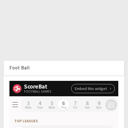
Foot Ball