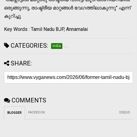
ഒരുങ്ങുന്നു, രാഷ്ട്രീയ മാറ്റങ്ങള്‍ വേഗത്തിലാകുന്നു" എന്ന്
കുറിച്ചു.
Key Words : Tamil Nadu BJP, Annamalai
CATEGORIES:
India
SHARE:
COMMENTS
FACEBOOK
:
DISQUS
BLOGGER