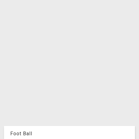
Foot Ball