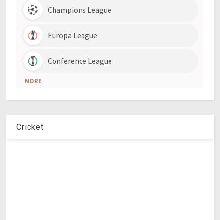
Cricket