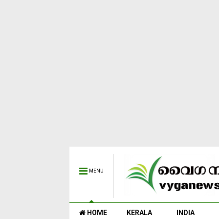
MENU
HOME
KERALA
INDIA