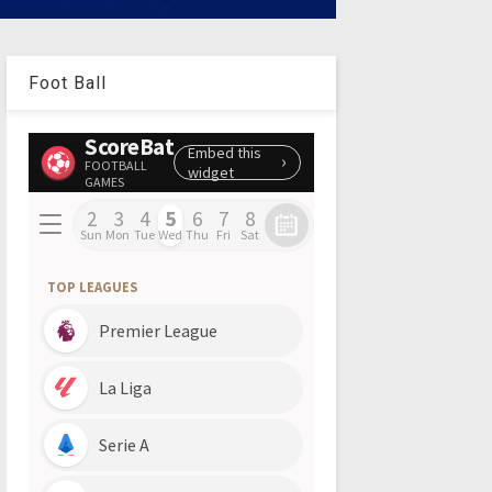
Foot Ball