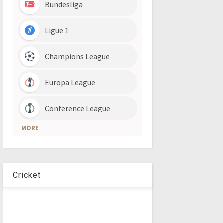
Cricket