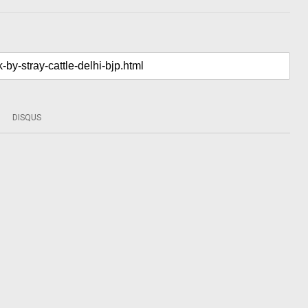
DISQUS