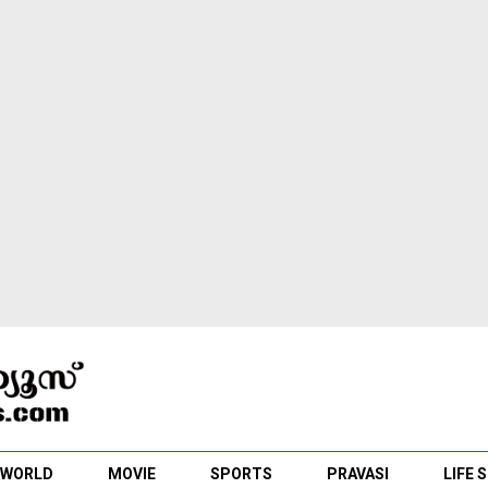
WORLD
MOVIE
SPORTS
PRAVASI
LIFE 