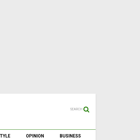
SEARCH
STYLE
OPINION
BUSINESS