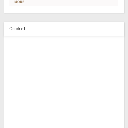
Cricket