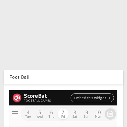
Foot Ball