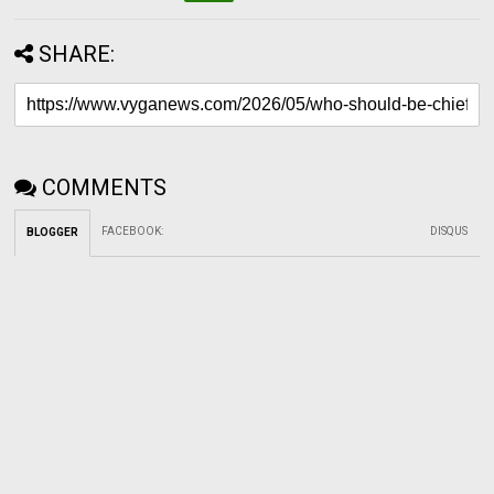
SHARE:
COMMENTS
FACEBOOK
:
DISQUS
BLOGGER