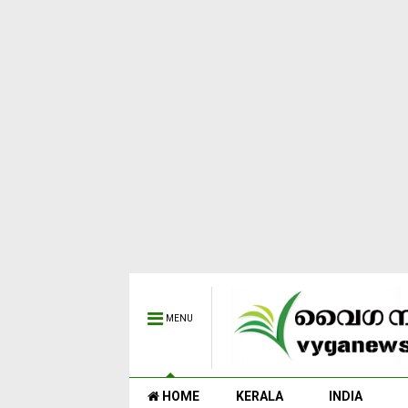
MENU
HOME
KERALA
INDIA