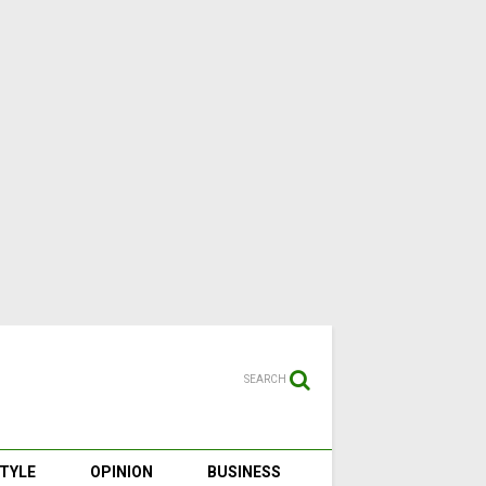
SEARCH
STYLE
OPINION
BUSINESS