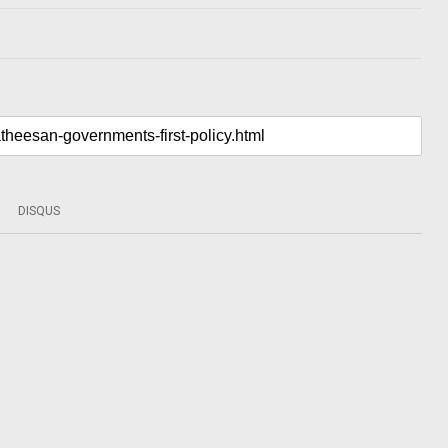
DISQUS