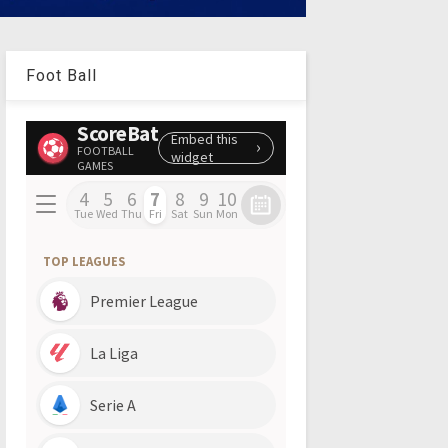
Foot Ball