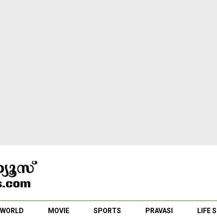
WORLD
MOVIE
SPORTS
PRAVASI
LIFE 