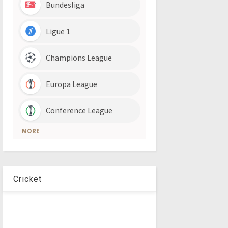
Cricket