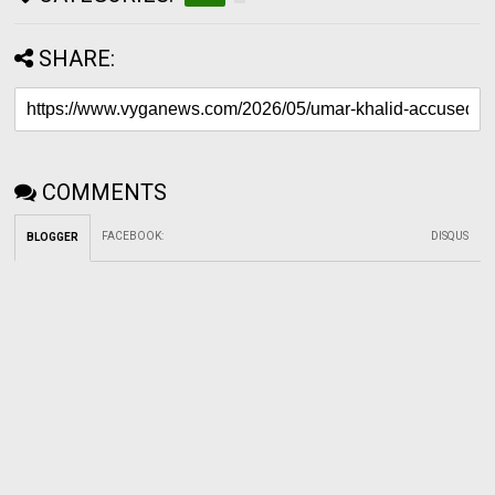
SHARE:
COMMENTS
FACEBOOK
:
DISQUS
BLOGGER