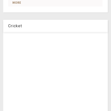
Cricket