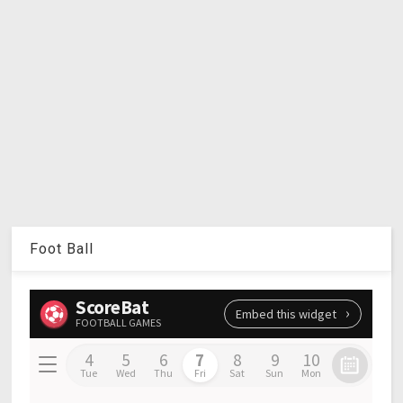
Foot Ball