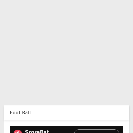
Foot Ball