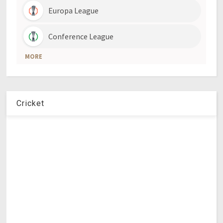
Cricket