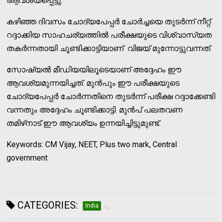
ആവശ്യപ്പെട്ടു.
കഴിഞ്ഞ ദിവസം ചോദ്യപേപ്പര്‍ ചോര്‍ച്ചയെ തുടര്‍ന്ന് നീറ്റ്
റദ്ദാക്കിയ സാഹചര്യത്തില്‍ പരീക്ഷയുടെ വിശ്വാസ്യത
തകര്‍ന്നതായി ചൂണ്ടിക്കാട്ടിയാണ് വിജയ് മുന്നോട്ടുവന്നത്.
സോഷ്യല്‍ മീഡിയയിലൂടെയാണ് അദ്ദേഹം ഈ
ആവശ്യമുന്നയിച്ചത്. മുന്‍പും ഈ പരീക്ഷയുടെ
ചോദ്യപേപ്പര്‍ ചോര്‍ന്നതിനെ തുടര്‍ന്ന് പരീക്ഷ റദ്ദാക്കേണ്ടി
വന്നതും അദ്ദേഹം ചൂണ്ടിക്കാട്ടി. മുന്‍പ് പലതവണ
തമിഴ്‌നാട് ഈ ആവശ്യം ഉന്നയിച്ചിട്ടുമുണ്ട്.
Keywords: CM Vijay, NEET, Plus two mark, Central
government
CATEGORIES:
India