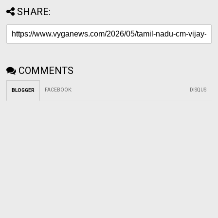
SHARE:
COMMENTS
FACEBOOK
:
DISQUS
BLOGGER