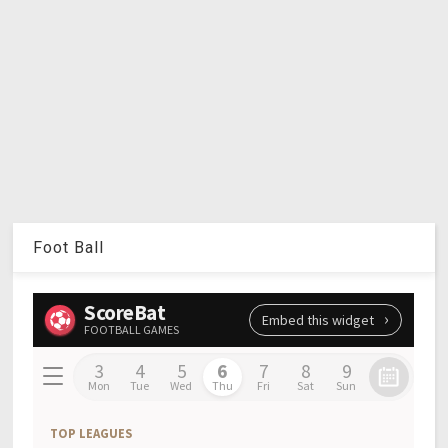
Foot Ball