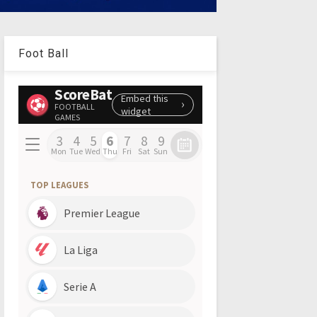
Foot Ball