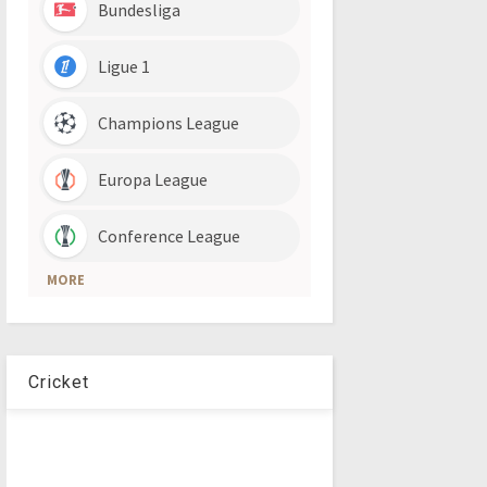
Cricket