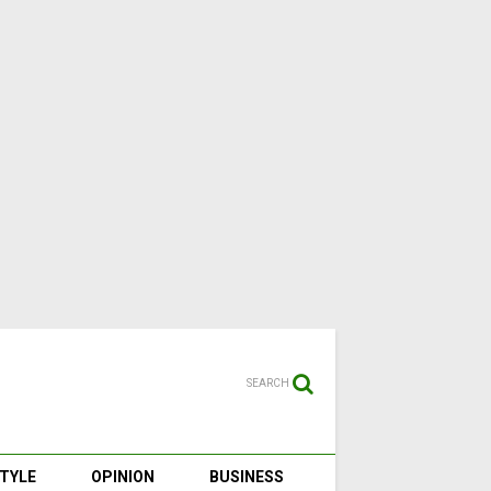
SEARCH
STYLE
OPINION
BUSINESS