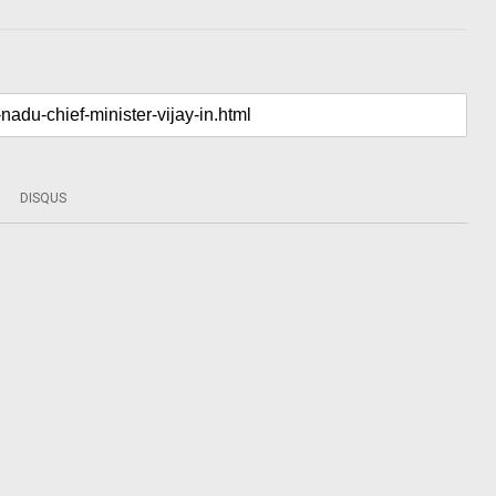
DISQUS