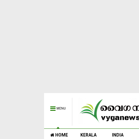
MENU
HOME
KERALA
INDIA