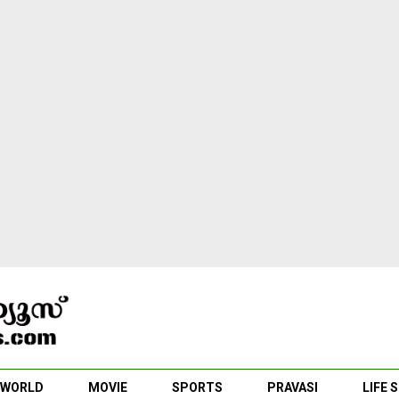
WORLD
MOVIE
SPORTS
PRAVASI
LIFE 