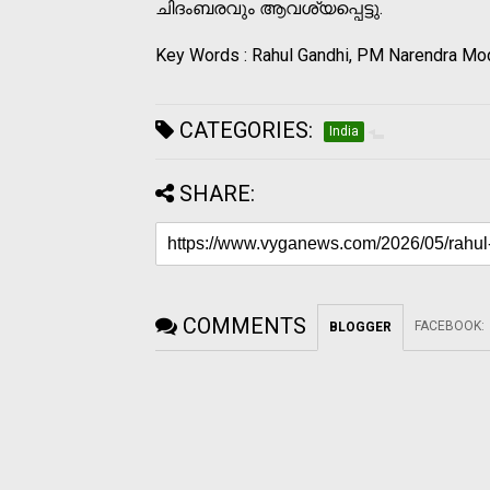
ചിദംബരവും ആവശ്യപ്പെട്ടു.
Key Words : Rahul Gandhi, PM Narendra Mo
CATEGORIES:
India
SHARE:
COMMENTS
FACEBOOK
:
BLOGGER