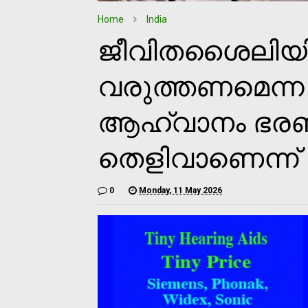
Home
India
ജീവിതശൈലിയിൽ
വരുത്തണമെന്ന 
ആഹ്വാനം ഭരണ
തെളിവാണെന്ന്
0
Monday, 11 May 2026