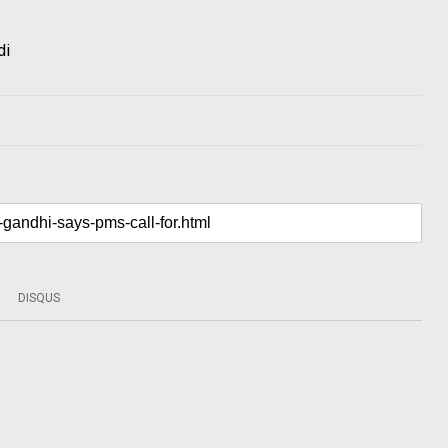
di
DISQUS