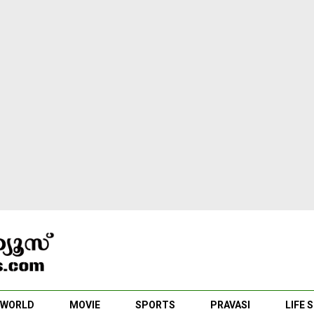
WORLD
MOVIE
SPORTS
PRAVASI
LIFE 