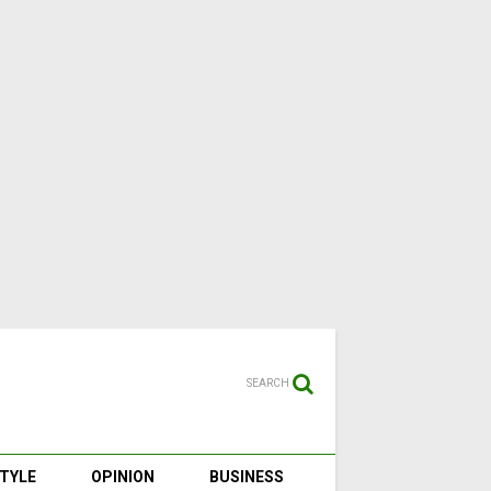
SEARCH
STYLE
OPINION
BUSINESS