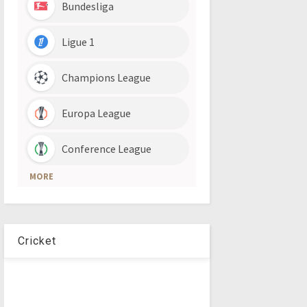
Cricket