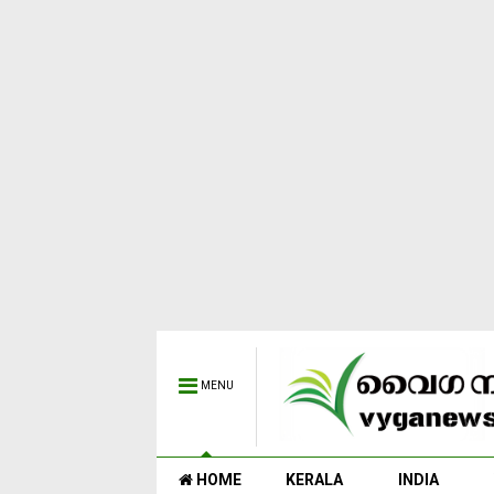
MENU
HOME
KERALA
INDIA