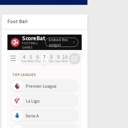
Foot Ball