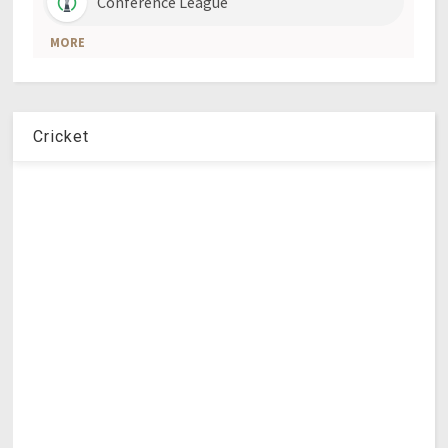
Cricket