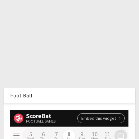
Foot Ball