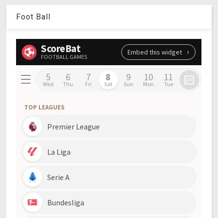
Foot Ball