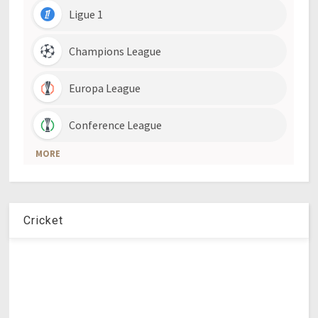
Cricket