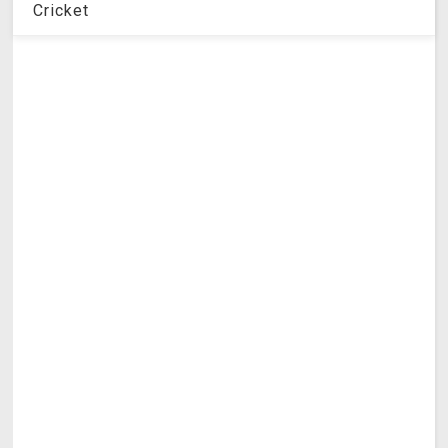
Cricket