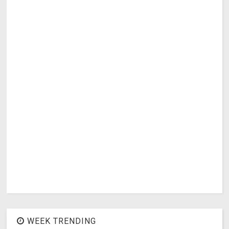
WEEK TRENDING