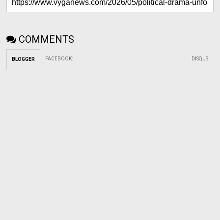
COMMENTS
FACEBOOK
:
DISQUS
BLOGGER