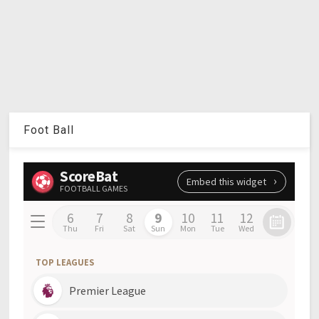
Foot Ball