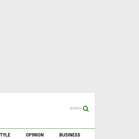
SEARCH
STYLE
OPINION
BUSINESS