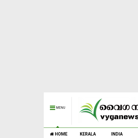
MENU
HOME
KERALA
INDIA