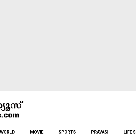
WORLD
MOVIE
SPORTS
PRAVASI
LIFE 