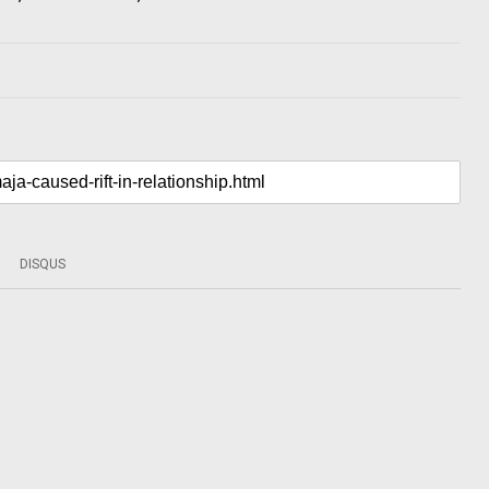
DISQUS