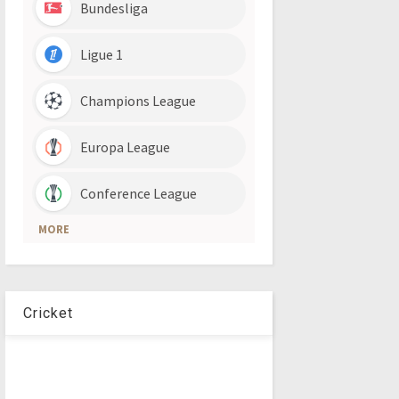
Cricket