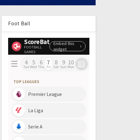
Foot Ball