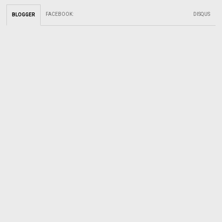
FACEBOOK
:
DISQUS
BLOGGER