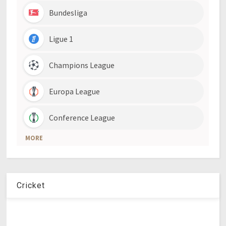
Cricket