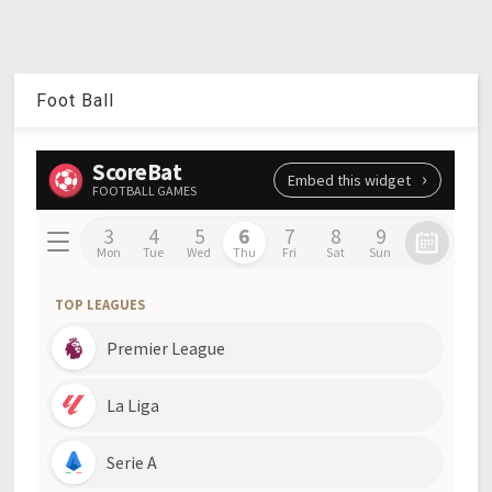
Foot Ball