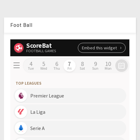
Foot Ball