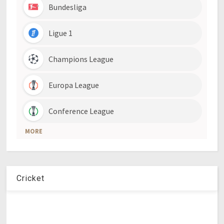
Cricket