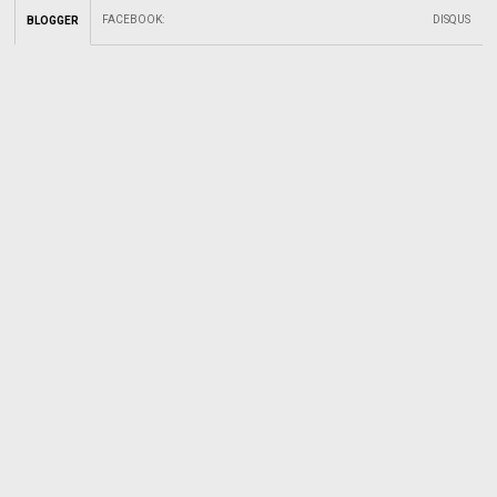
FACEBOOK
:
DISQUS
BLOGGER