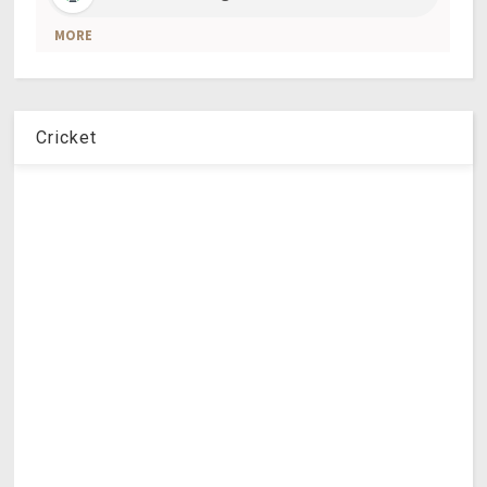
Cricket