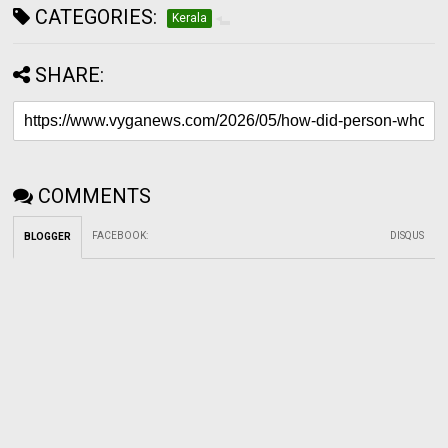
CATEGORIES:
Kerala
SHARE:
COMMENTS
FACEBOOK
:
DISQUS
BLOGGER