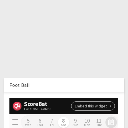
Foot Ball