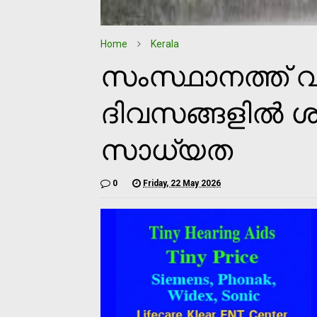
Home
Kerala
സംസ്ഥാനത്ത് വ
ദിവസങ്ങളില്‍ ശ
സാധ്യത
0
Friday, 22 May 2026