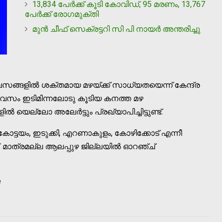
13,834 പേര്‍ക്ക് കൂടി കോവിഡ്, 95 മരണം, 13,767
പേര്‍ക്ക് രോഗമുക്തി
മുന്‍ ചീഫ് സെക്രട്ടറി സി പി നായര്‍ അന്തരിച്ചു
സങ്ങളില്‍ ശക്തമായ മഴയ്ക്ക് സാധ്യതയെന്ന് കേന്ദ്ര
ിവസം ഇടിമിന്നലോടു കൂടിയ കനത്ത മഴ
ില്‍ യെല്ലോ അലേര്‍ട്ടും പ്രഖ്യാപിച്ചിട്ടുണ്ട്.
കോട്ടയം, ഇടുക്കി, എറണാകുളം, കോഴിക്കോട് എന്നീ
. മാത്രമല്ല ആലപ്പുഴ ജില്ലയില്‍ ഓറഞ്ച്
e