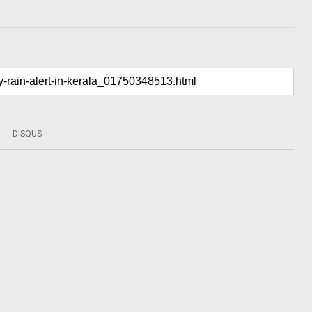
DISQUS