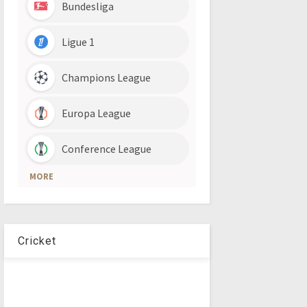
Cricket