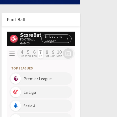
Foot Ball