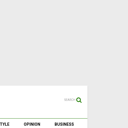
SEARCH
STYLE
OPINION
BUSINESS