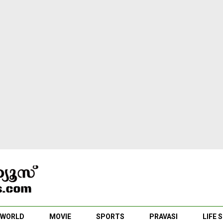
WORLD
MOVIE
SPORTS
PRAVASI
LIFE 