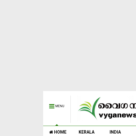
MENU
HOME
KERALA
INDIA