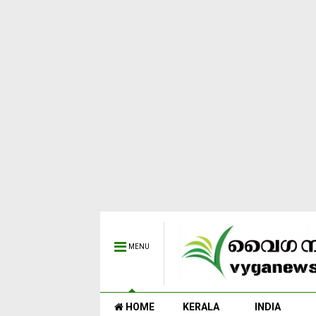
MENU
HOME
KERALA
INDIA