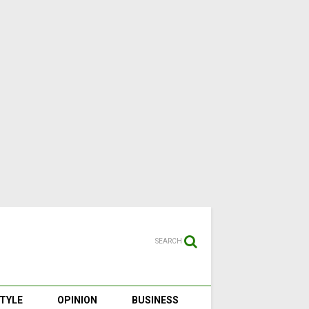
SEARCH
STYLE
OPINION
BUSINESS