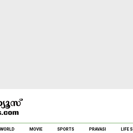
WORLD
MOVIE
SPORTS
PRAVASI
LIFE 