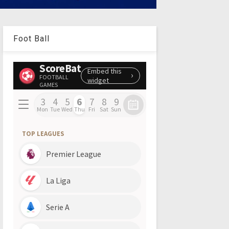
Foot Ball