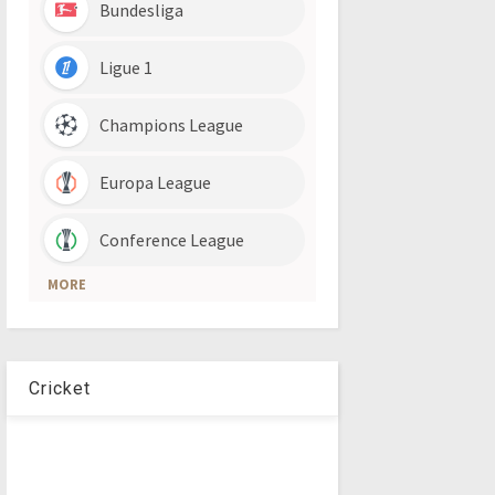
Cricket