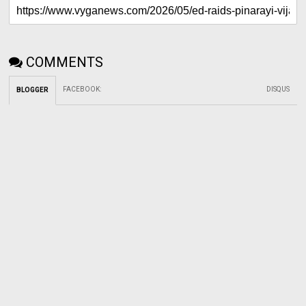
COMMENTS
FACEBOOK
:
DISQUS
BLOGGER