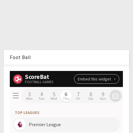
Foot Ball