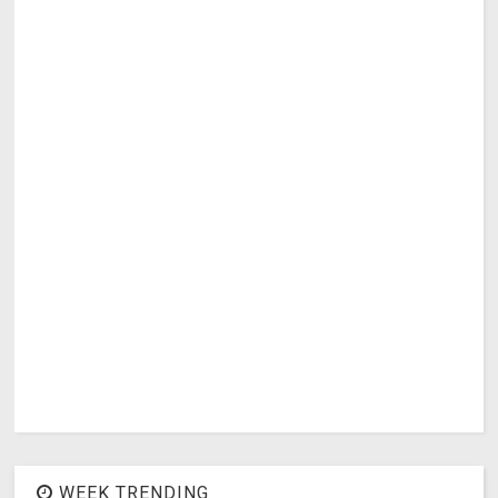
WEEK TRENDING