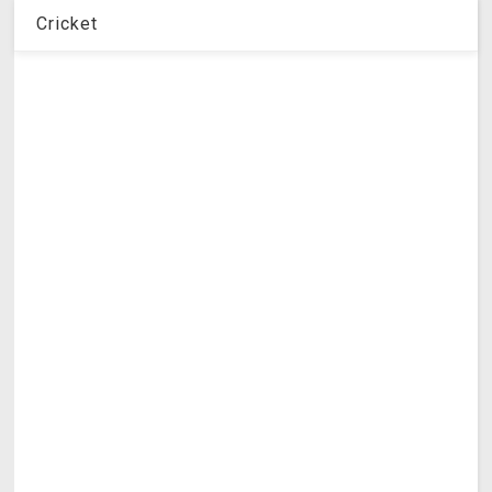
Cricket