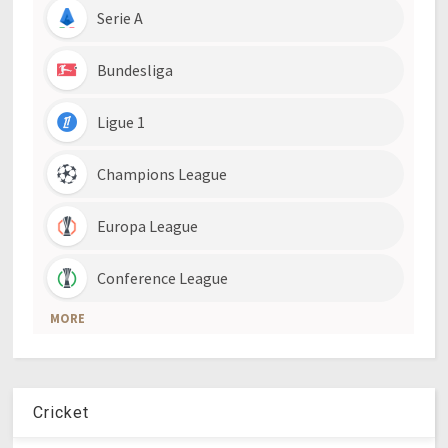
Cricket