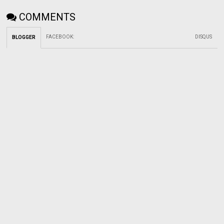
COMMENTS
FACEBOOK
:
DISQUS
BLOGGER