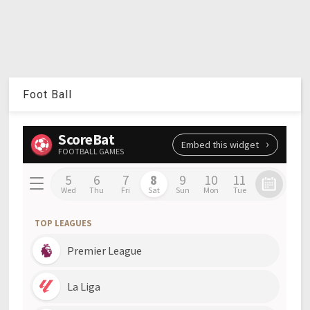
Foot Ball