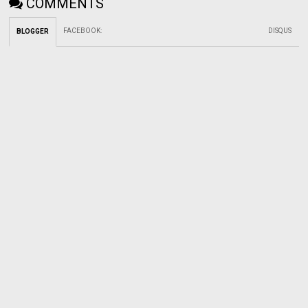
COMMENTS
FACEBOOK
:
DISQUS
BLOGGER