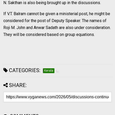
N. Sakthan is also being brought up in the discussions.
If V.T. Balram cannot be given a ministerial post, he might be
considered for the post of Deputy Speaker. The names of
Roji M. John and Anwar Sadath are also under consideration.
They will be considered based on group equations.
CATEGORIES:
Kerala
SHARE: