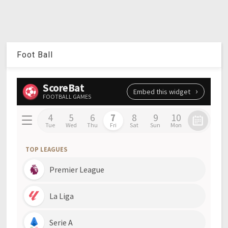
Foot Ball