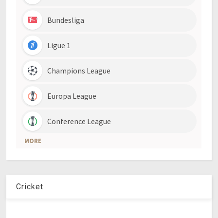
Cricket