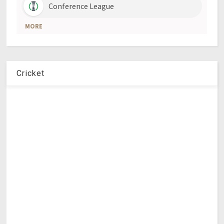
Cricket