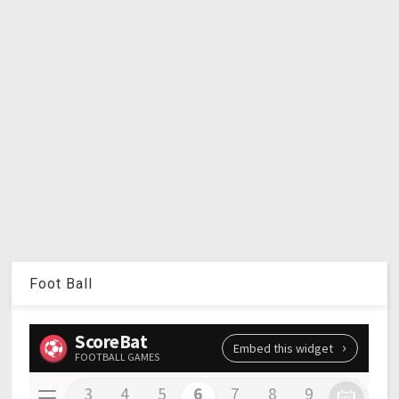
Foot Ball