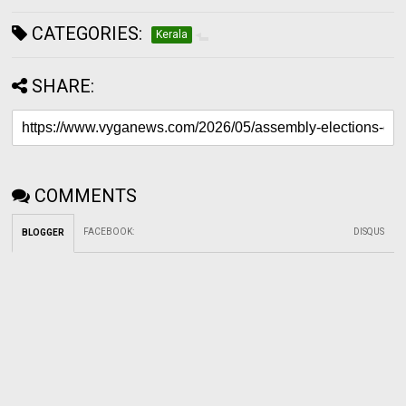
CATEGORIES:
Kerala
SHARE:
COMMENTS
FACEBOOK
:
DISQUS
BLOGGER