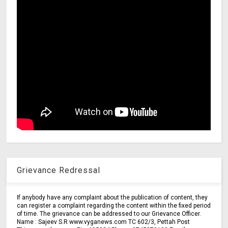
Grievance Redressal
If anybody have any complaint about the publication of content, they
can register a complaint regarding the content within the fixed period
of time. The grievance can be addressed to our Grievance Officer.
Name : Sajeev S.R www.vyganews.com TC 602/3, Pettah Post