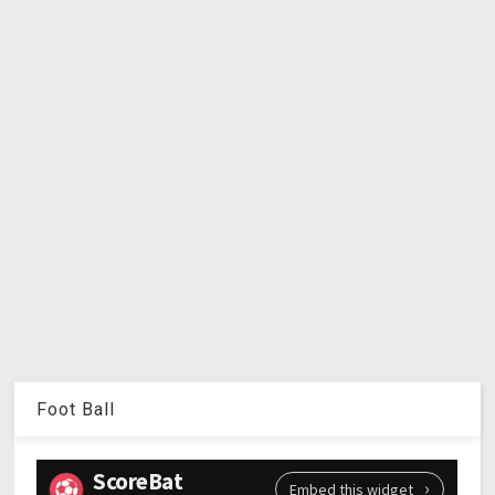
Foot Ball