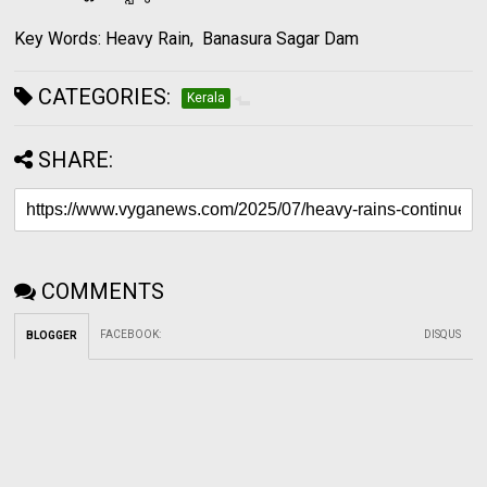
Key Words: Heavy Rain, Banasura Sagar Dam
CATEGORIES:
Kerala
SHARE:
COMMENTS
FACEBOOK
:
DISQUS
BLOGGER