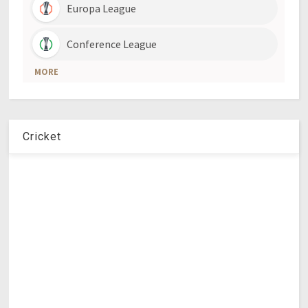
Cricket