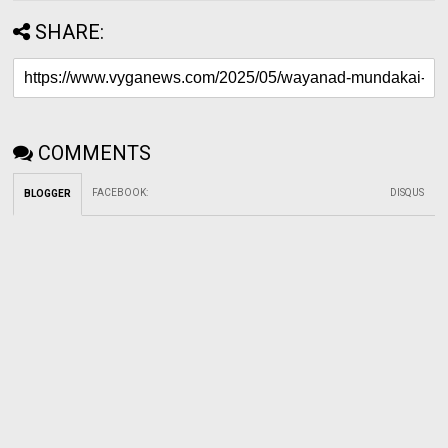
SHARE:
COMMENTS
FACEBOOK
:
DISQUS
BLOGGER