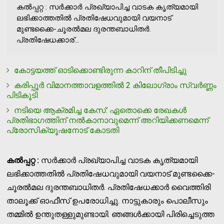
കല്‍പ്പറ്റ : സര്‍ക്കാര്‍ പ്രഖ്യാപിച്ച വാടക കൃത്യമായി
ലഭിക്കാത്തതില്‍ പ്രതിഷേധവുമായി വയനാട്
മുണ്ടക്കൈ-ചൂരല്‍മല ദുരന്തബാധിതര്‍.
പ്രതിഷേധക്കാര്...
കോട്ടയത്ത് ഓടിക്കൊണ്ടിരുന്ന കാറിന് തീപിടിച്ചു
കരിപ്പൂര്‍ വിമാനത്താവളത്തില്‍ 2 കിലോഗ്രാം സ്വര്‍ണ്ണം
പിടികൂടി
നടിയെ ആക്രമിച്ച കേസ്: ഏതൊക്കെ രേഖകള്‍
പ്രതിഭാഗത്തിന് നല്‍കാനാവുമെന്ന് അറിയിക്കണമെന്ന്
പ്രോസിക്യൂഷനോട് കോടതി
കല്‍പ്പറ്റ :
സര്‍ക്കാര്‍ പ്രഖ്യാപിച്ച വാടക കൃത്യമായി
ലഭിക്കാത്തതില്‍ പ്രതിഷേധവുമായി വയനാട് മുണ്ടക്കൈ-
ചൂരല്‍മല ദുരന്തബാധിതര്‍. പ്രതിഷേധക്കാര്‍ വൈത്തിരി
താലൂക്ക് ഓഫീസ് ഉപരോധിച്ചു. നാട്ടുകാരും പൊലീസും
തമ്മില്‍ ഉന്തുതള്ളുമുണ്ടായി. ഞങ്ങള്‍ക്കായി പിരിച്ചെടുത്ത