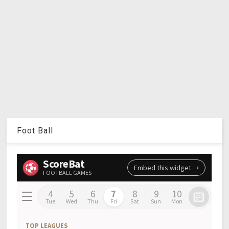
Foot Ball