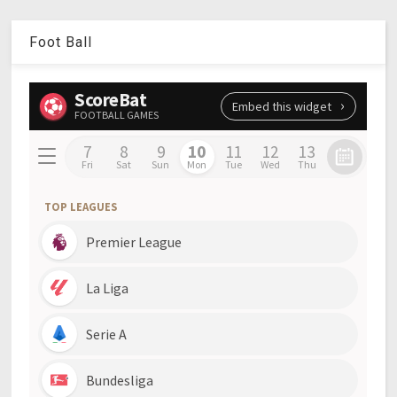
Foot Ball