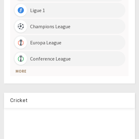
Cricket