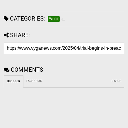
CATEGORIES:
World
SHARE:
COMMENTS
FACEBOOK
:
DISQUS
BLOGGER