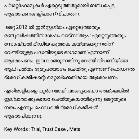
പ്ലാറ്റ്‌ഫോമുകള്‍ ഏറ്റെടുത്തതുമായി ബന്ധപ്പെട്ട
ആരോപണങ്ങളിലാണ് വിചാരണ.
മെറ്റ 2012 ല്‍ ഇന്‍സ്റ്റഗ്രാം ഏറ്റെടുത്തതും
രണ്ടുവര്‍ഷത്തിന് ശേഷം വാട്‌സ് ആപ്പ് ഏറ്റെടുത്തതും
സോഷ്യല്‍ മീഡിയ കുത്തക കയ്യടക്കുന്നതിന്
വേണ്ടിയുള്ള പദ്ധതിയുടെ ഭാഗമാണ് എന്നാണ്
ആരോപണം. ഇവ വാങ്ങുന്നതിനു വേണ്ടി വിപണിയിലെ
ആധിപത്യം ദുരുപയോഗം ചെയ്തു എന്നാണ് ഫെഡറല്‍
ട്രേഡ് കമ്മീഷന്റെ മെറ്റയ്‌ക്കെതിരായ ആരോപണം.
എതിരാളികളെ പൂര്‍ണമായി വാങ്ങുകയോ അല്ലെങ്കില്‍
ഇല്ലാതാക്കുകയോ ചെയ്യുകയായിരുന്നു മെറ്റയുടെ
നയം എന്നും ഫെഡറല്‍ ട്രേഡ് കമ്മീഷന്‍
ആരോപിക്കുന്നു.
Key Words : Trial, Trust Case , Meta