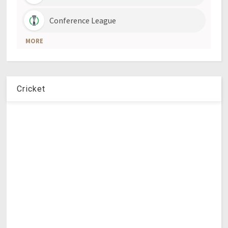
Cricket