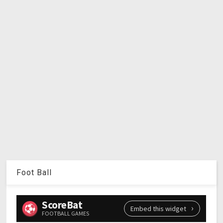
Foot Ball