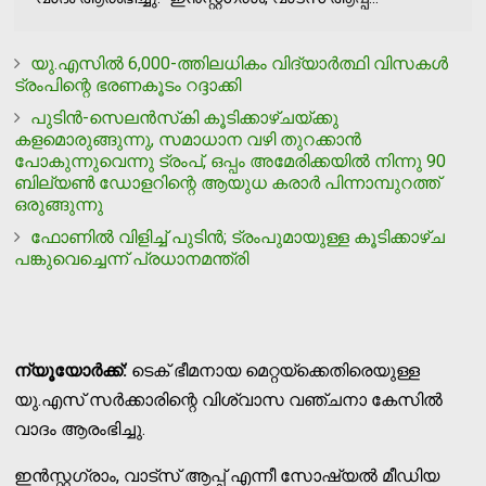
യു.എസില്‍ 6,000-ത്തിലധികം വിദ്യാര്‍ത്ഥി വിസകള്‍
ട്രംപിന്റെ ഭരണകൂടം റദ്ദാക്കി
പുടിന്‍-സെലന്‍സ്‌കി കൂടിക്കാഴ്ചയ്ക്കു
കളമൊരുങ്ങുന്നു, സമാധാന വഴി തുറക്കാന്‍
പോകുന്നുവെന്നു ട്രംപ്, ഒപ്പം അമേരിക്കയില്‍ നിന്നു 90
ബില്യണ്‍ ഡോളറിന്റെ ആയുധ കരാര്‍ പിന്നാമ്പുറത്ത്
ഒരുങ്ങുന്നു
ഫോണില്‍ വിളിച്ച് പുടിന്‍; ട്രംപുമായുള്ള കൂടിക്കാഴ്ച
പങ്കുവെച്ചെന്ന് പ്രധാനമന്ത്രി
ന്യൂയോര്‍ക്ക്:
ടെക് ഭീമനായ മെറ്റയ്‌ക്കെതിരെയുള്ള
യു.എസ് സര്‍ക്കാരിന്റെ വിശ്വാസ വഞ്ചനാ കേസില്‍
വാദം ആരംഭിച്ചു.
ഇന്‍സ്റ്റഗ്രാം, വാട്‌സ് ആപ്പ് എന്നീ സോഷ്യല്‍ മീഡിയ