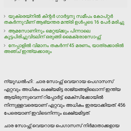
യുക്രെയ്‌നില്‍ കിന്റര്‍ ഗാര്‍ട്ടനു സമീപം കോപ്റ്റര്‍
തകര്‍ന്നുവീണ് ആഭ്യന്തര മന്ത്രി ഉള്‍പ്പടെ 16 പേര്‍ മരിച്ചു
ആമസോണിനും മെറ്റയ്ക്കും പിന്നാലെ
കൂട്ടപിരിച്ചുവിടലിന് ഒരുങ്ങി മൈക്രോസോഫ്റ്റ്
നേപ്പാളില്‍ വിമാനം തകര്‍ന്ന് 45 മരണം, യാത്രക്കാരില്‍
അഞ്ച് ഇന്ത്യക്കാരും
ന്യൂഡല്‍ഹി : ചാര സോഫ്റ്റ് വെയറായ പെഗാസസ്
ഏറ്റവും അധികം ലക്ഷ്യമിട്ട രാജ്യങ്ങളിലൊന്ന് ഇന്ത്യ
ആയിരുന്നുവെന്ന് റിപ്പോര്‍ട്ട്. മെക്സിക്കോയില്‍
നിന്നുള്ളവരെയാണ് ഏറ്റവും അധികം ഇരയാക്കിയത്. 456
പേരെയാണ് ഇവിടെനിന്നും ലക്ഷ്യമിട്ടത്.
ചാര സോഫ്റ്റ് വെയറായ പെഗാസസ് നിര്‍മാതാക്കളായ