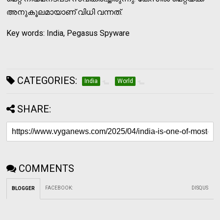
അനുകൂലമായാണ് വിധി വന്നത്.
Key words: India, Pegasus Spyware
CATEGORIES:
India
World
SHARE:
COMMENTS
FACEBOOK
:
DISQUS
BLOGGER