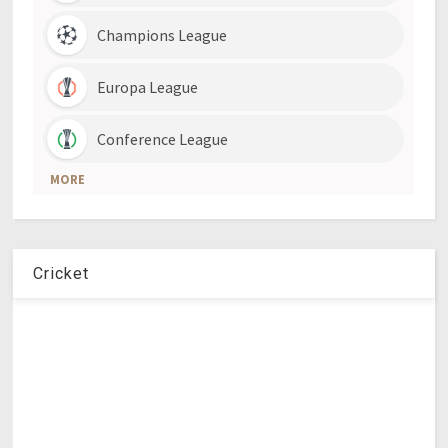
Cricket