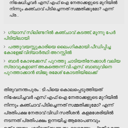
നിഷേധിച്ചവര്‍ എസ് എഫ് ഐ നേതാക്കളുടെ മുറിയില്‍
നിന്നും കഞ്ചാവ് പിടിച്ചെന്നത് സമ്മതിക്കുമോ? എന്ന്
പ്ര...
ഗ്യാസ് സിലിണ്ടറില്‍ കഞ്ചാവ് കടത്ത്; മൂന്നു പേര്‍
പിടിയിലായി
പത്തുവയസ്സുകാരിയെ ലൈംഗികമായി പീഡിപ്പിച്ച
കോളേജ് വിദ്യാര്‍ത്ഥി അറസ്റ്റില്‍
ബാര്‍ കോഴക്കേസ്: പുറത്തു ചാടിയതിനേക്കാള്‍ വലിയ
സ്രാവുകളാണ് അകത്തെന്ന് വി.എസ്. ബാബുവിനെ
പുറത്താക്കാന്‍ ബിജു രമേശ് കോടതിയിലേക്ക്
തിരുവനന്തപുരം : ടി പിയെ കൊലപ്പെടുത്തിയത്
നിഷേധിച്ചവര്‍ എസ് എഫ് ഐ നേതാക്കളുടെ മുറിയില്‍
നിന്നും കഞ്ചാവ് പിടിച്ചെന്നത് സമ്മതിക്കുമോ? എന്ന്
പ്രതിപക്ഷ നേതാവ് വിഡി സതീശന്‍. കളമശേരിയില്‍
നടന്നത് പ്രതിപക്ഷം ഉന്നയിച്ച ആരോപണവും