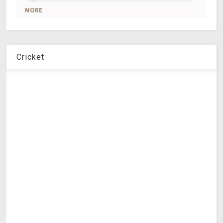
Cricket