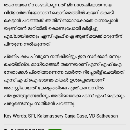
തന്നെയാണ് സംഭവിക്കുന്നത്. ഭിന്നശേഷിക്കാരനായ
വിദ്യാര്‍ത്ഥിയോടാണ് കൊടിമരത്തില്‍ കയറി കൊടി
കെട്ടാന്‍ പറഞ്ഞത്. അതിന് തയാറാകാതെ വന്നപ്പോള്‍
യൂണിയന്‍ മുറിയില്‍ കൊണ്ടുപോയി മര്‍ദ്ദിച്ചു.
എല്ലായിടത്തും എസ് എഫ് ഐ ആണ് മയക്ക് മരുന്നിന്
പിന്തുണ നല്‍കുന്നത്.
പ്രതിപക്ഷം പിന്തുണ നല്‍കിയിട്ടും ഈ സര്‍ക്കാര്‍ ഒന്നും
ചെയ്തില്ല. മാധ്യമങ്ങള്‍ തന്നെയാണ് എസ് എഫ് ഐ
നേതാക്കള്‍ പ്രതിയാണെന്ന വാര്‍ത്ത റിപ്പോര്‍ട്ട് ചെയ്തത്.
എസ് എഫ് ഐ ഭാരവാഹികള്‍ ഉള്‍പ്പെടെയാണ്
അറസ്റ്റിലായത്. കേരളത്തിലെ ഏത് കാമ്പസില്‍
പ്രശ്നങ്ങളുണ്ടെങ്കിലും അതിലൊക്കെ എസ് എഫ് ഐക്കും
പങ്കുണ്ടെന്നും സതീശന്‍ പറഞ്ഞു.
Key Words: SFI, Kalamassery Ganja Case, VD Satheesan