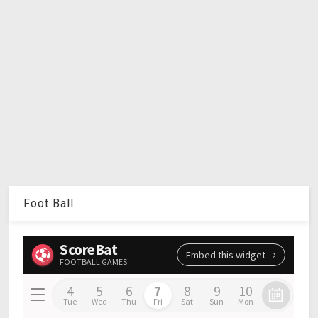
Foot Ball